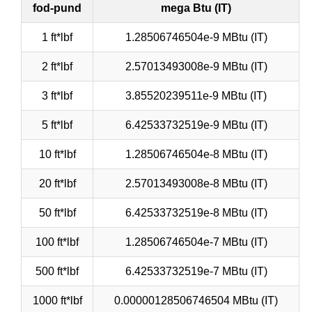
fod-pund
mega Btu (IT)
1 ft*lbf
1.28506746504e-9 MBtu (IT)
2 ft*lbf
2.57013493008e-9 MBtu (IT)
3 ft*lbf
3.85520239511e-9 MBtu (IT)
5 ft*lbf
6.42533732519e-9 MBtu (IT)
10 ft*lbf
1.28506746504e-8 MBtu (IT)
20 ft*lbf
2.57013493008e-8 MBtu (IT)
50 ft*lbf
6.42533732519e-8 MBtu (IT)
100 ft*lbf
1.28506746504e-7 MBtu (IT)
500 ft*lbf
6.42533732519e-7 MBtu (IT)
1000 ft*lbf
0.00000128506746504 MBtu (IT)