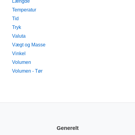
Længde
Temperatur
Tid
Tryk
Valuta
Vægt og Masse
Vinkel
Volumen
Volumen - Tør
Generelt