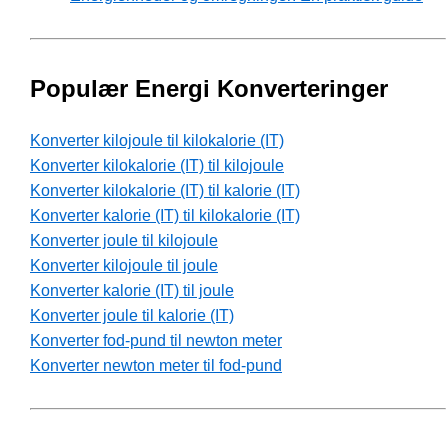
Populær Energi Konverteringer
Konverter kilojoule til kilokalorie (IT)
Konverter kilokalorie (IT) til kilojoule
Konverter kilokalorie (IT) til kalorie (IT)
Konverter kalorie (IT) til kilokalorie (IT)
Konverter joule til kilojoule
Konverter kilojoule til joule
Konverter kalorie (IT) til joule
Konverter joule til kalorie (IT)
Konverter fod-pund til newton meter
Konverter newton meter til fod-pund