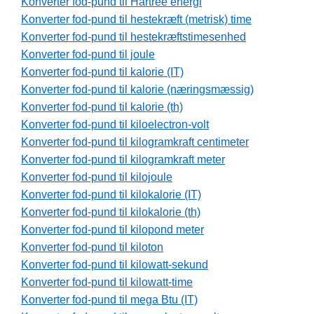
Konverter fod-pund til Hartree energi
Konverter fod-pund til hestekræft (metrisk) time
Konverter fod-pund til hestekræftstimesenhed
Konverter fod-pund til joule
Konverter fod-pund til kalorie (IT)
Konverter fod-pund til kalorie (næringsmæssig)
Konverter fod-pund til kalorie (th)
Konverter fod-pund til kiloelectron-volt
Konverter fod-pund til kilogramkraft centimeter
Konverter fod-pund til kilogramkraft meter
Konverter fod-pund til kilojoule
Konverter fod-pund til kilokalorie (IT)
Konverter fod-pund til kilokalorie (th)
Konverter fod-pund til kilopond meter
Konverter fod-pund til kiloton
Konverter fod-pund til kilowatt-sekund
Konverter fod-pund til kilowatt-time
Konverter fod-pund til mega Btu (IT)