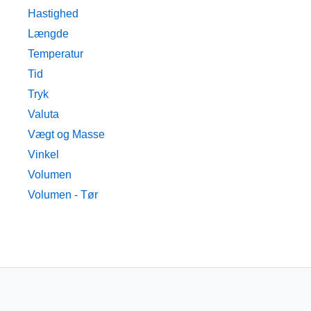
Hastighed
Længde
Temperatur
Tid
Tryk
Valuta
Vægt og Masse
Vinkel
Volumen
Volumen - Tør