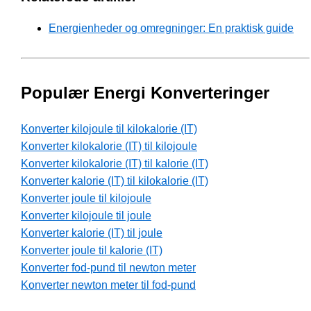
Energienheder og omregninger: En praktisk guide
Populær Energi Konverteringer
Konverter kilojoule til kilokalorie (IT)
Konverter kilokalorie (IT) til kilojoule
Konverter kilokalorie (IT) til kalorie (IT)
Konverter kalorie (IT) til kilokalorie (IT)
Konverter joule til kilojoule
Konverter kilojoule til joule
Konverter kalorie (IT) til joule
Konverter joule til kalorie (IT)
Konverter fod-pund til newton meter
Konverter newton meter til fod-pund