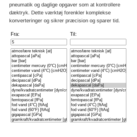
pneumatik og daglige opgaver som at kontrollere
dæktryk. Dette værktøj forenkler komplekse
konverteringer og sikrer præcision og sparer tid.
Fra:
Til: