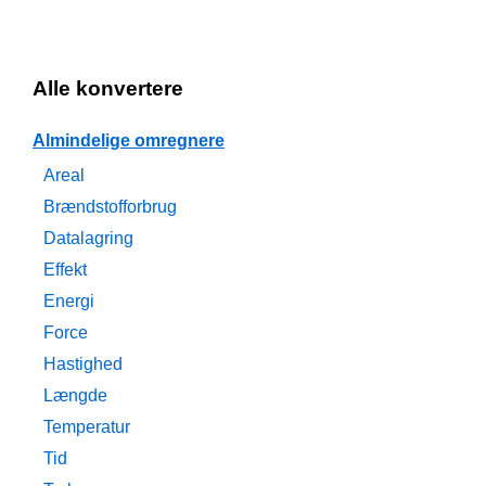
Alle konvertere
Almindelige omregnere
Areal
Brændstofforbrug
Datalagring
Effekt
Energi
Force
Hastighed
Længde
Temperatur
Tid