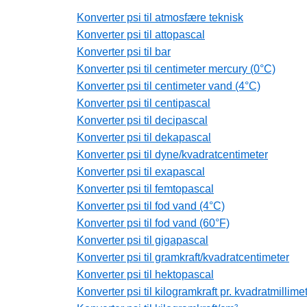
Konverter psi til atmosfære teknisk
Konverter psi til attopascal
Konverter psi til bar
Konverter psi til centimeter mercury (0°C)
Konverter psi til centimeter vand (4°C)
Konverter psi til centipascal
Konverter psi til decipascal
Konverter psi til dekapascal
Konverter psi til dyne/kvadratcentimeter
Konverter psi til exapascal
Konverter psi til femtopascal
Konverter psi til fod vand (4°C)
Konverter psi til fod vand (60°F)
Konverter psi til gigapascal
Konverter psi til gramkraft/kvadratcentimeter
Konverter psi til hektopascal
Konverter psi til kilogramkraft pr. kvadratmillime