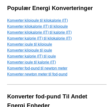
Populær Energi Konverteringer
Konverter kilojoule til kilokalorie (IT)
Konverter kilokalorie (IT) til kilojoule
Konverter kilokalorie (IT) til kalorie (IT)
Konverter kalorie (IT) til kilokalorie (IT)
Konverter joule til kilojoule
Konverter kilojoule til joule
Konverter kalorie (IT) til joule
Konverter joule til kalorie (IT)
Konverter fod-pund til newton meter
Konverter newton meter til fod-pund
Konverter fod-pund Til Andet
Energi Enheder