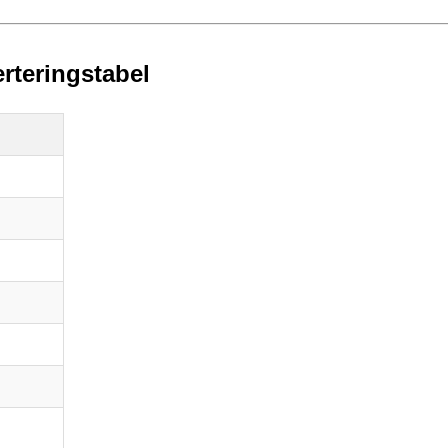
rteringstabel