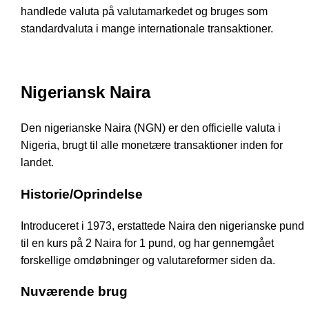
handlede valuta på valutamarkedet og bruges som
standardvaluta i mange internationale transaktioner.
Nigeriansk Naira
Den nigerianske Naira (NGN) er den officielle valuta i
Nigeria, brugt til alle monetære transaktioner inden for
landet.
Historie/Oprindelse
Introduceret i 1973, erstattede Naira den nigerianske pund
til en kurs på 2 Naira for 1 pund, og har gennemgået
forskellige omdøbninger og valutareformer siden da.
Nuværende brug