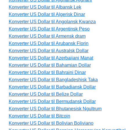
Konverter US Dollar til Albansk Lek
Konverter US Dollar til Algerisk Dinar
Konverter US Dollar til Angolansk Kwanza
Konverter US Dollar til Argentinsk Peso
Konverter US Dollar til Armensk dram
Konverter US Dollar til Arubansk Florin
Konverter US Dollar til Australsk Dollar
Konverter US Dollar til Azerbaijani Manat
Konverter US Dollar til Bahamian Dollar
Konverter US Dollar til Bahraini Dinar
Konverter US Dollar til Bangladeshisk Taka
Konverter US Dollar til Barbadiansk Dollar
Konverter US Dollar til Belize Dollar
Konverter US Dollar til Bermudansk Dollar
Konverter US Dollar til Bhutanesisk Ngultrum
Konverter US Dollar til Bitcoin
Konverter US Dollar til Bolivian Boliviano