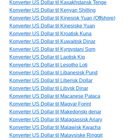
Konverter US Dollar til Kasakhstansk Tenge
Konverter US Dollar til Kenyan Shilling
Konverter US Dollar til Kinesisk Yuan (Offshore)
Konverter US Dollar til Kinesiske Yuan
Konverter US Dollar til Kroatisk Kuna
Konverter US Dollar til Kuwaitisk Dinar
Konverter US Dollar til Kyrgystani Som
Konverter US Dollar til Laotisk Kip
Konverter US Dollar til Lesotho Loti
Konverter US Dollar til Libanesisk Pund
Konverter US Dollar til Liberisk Dollar
Konverter US Dollar til Libysk Dinar
Konverter US Dollar til Macanese Pataca
Konverter US Dollar til Magyar Forint
Konverter US Dollar til Makedonski denar
Konverter US Dollar til Malagassisk Ariary
Konverter US Dollar til Malawisk Kwacha
Konverter US Dollar til Malaysiske Ringgit