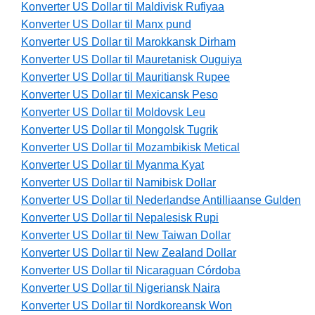
Konverter US Dollar til Maldivisk Rufiyaa
Konverter US Dollar til Manx pund
Konverter US Dollar til Marokkansk Dirham
Konverter US Dollar til Mauretanisk Ouguiya
Konverter US Dollar til Mauritiansk Rupee
Konverter US Dollar til Mexicansk Peso
Konverter US Dollar til Moldovsk Leu
Konverter US Dollar til Mongolsk Tugrik
Konverter US Dollar til Mozambikisk Metical
Konverter US Dollar til Myanma Kyat
Konverter US Dollar til Namibisk Dollar
Konverter US Dollar til Nederlandse Antilliaanse Gulden
Konverter US Dollar til Nepalesisk Rupi
Konverter US Dollar til New Taiwan Dollar
Konverter US Dollar til New Zealand Dollar
Konverter US Dollar til Nicaraguan Córdoba
Konverter US Dollar til Nigeriansk Naira
Konverter US Dollar til Nordkoreansk Won