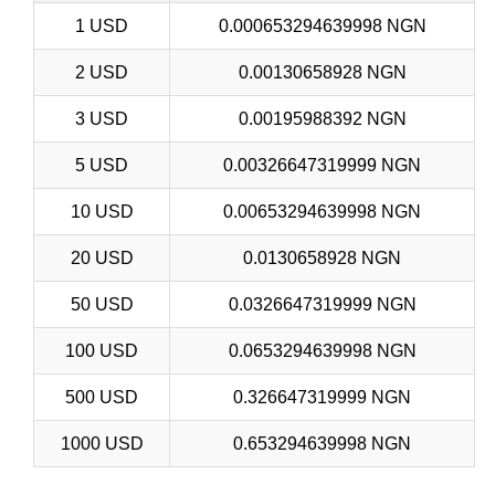
1 USD
0.000653294639998 NGN
2 USD
0.00130658928 NGN
3 USD
0.00195988392 NGN
5 USD
0.00326647319999 NGN
10 USD
0.00653294639998 NGN
20 USD
0.0130658928 NGN
50 USD
0.0326647319999 NGN
100 USD
0.0653294639998 NGN
500 USD
0.326647319999 NGN
1000 USD
0.653294639998 NGN