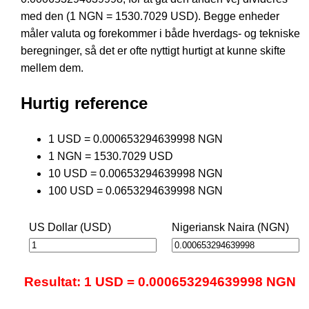
med den (1 NGN = 1530.7029 USD). Begge enheder
måler valuta og forekommer i både hverdags- og tekniske
beregninger, så det er ofte nyttigt hurtigt at kunne skifte
mellem dem.
Hurtig reference
1 USD = 0.000653294639998 NGN
1 NGN = 1530.7029 USD
10 USD = 0.00653294639998 NGN
100 USD = 0.0653294639998 NGN
US Dollar (USD)
Nigeriansk Naira (NGN)
Resultat: 1 USD = 0.000653294639998 NGN