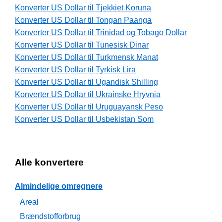
Konverter US Dollar til Tjekkiet Koruna
Konverter US Dollar til Tongan Paanga
Konverter US Dollar til Trinidad og Tobago Dollar
Konverter US Dollar til Tunesisk Dinar
Konverter US Dollar til Turkmensk Manat
Konverter US Dollar til Tyrkisk Lira
Konverter US Dollar til Ugandisk Shilling
Konverter US Dollar til Ukrainske Hryvnia
Konverter US Dollar til Uruguayansk Peso
Konverter US Dollar til Usbekistan Som
Alle konvertere
Almindelige omregnere
Areal
Brændstofforbrug