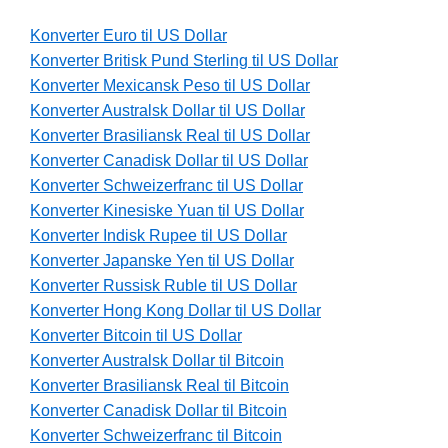
Konverter Euro til US Dollar
Konverter Britisk Pund Sterling til US Dollar
Konverter Mexicansk Peso til US Dollar
Konverter Australsk Dollar til US Dollar
Konverter Brasiliansk Real til US Dollar
Konverter Canadisk Dollar til US Dollar
Konverter Schweizerfranc til US Dollar
Konverter Kinesiske Yuan til US Dollar
Konverter Indisk Rupee til US Dollar
Konverter Japanske Yen til US Dollar
Konverter Russisk Ruble til US Dollar
Konverter Hong Kong Dollar til US Dollar
Konverter Bitcoin til US Dollar
Konverter Australsk Dollar til Bitcoin
Konverter Brasiliansk Real til Bitcoin
Konverter Canadisk Dollar til Bitcoin
Konverter Schweizerfranc til Bitcoin