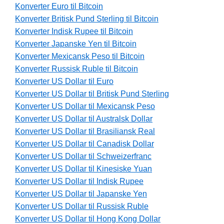
Konverter Euro til Bitcoin
Konverter Britisk Pund Sterling til Bitcoin
Konverter Indisk Rupee til Bitcoin
Konverter Japanske Yen til Bitcoin
Konverter Mexicansk Peso til Bitcoin
Konverter Russisk Ruble til Bitcoin
Konverter US Dollar til Euro
Konverter US Dollar til Britisk Pund Sterling
Konverter US Dollar til Mexicansk Peso
Konverter US Dollar til Australsk Dollar
Konverter US Dollar til Brasiliansk Real
Konverter US Dollar til Canadisk Dollar
Konverter US Dollar til Schweizerfranc
Konverter US Dollar til Kinesiske Yuan
Konverter US Dollar til Indisk Rupee
Konverter US Dollar til Japanske Yen
Konverter US Dollar til Russisk Ruble
Konverter US Dollar til Hong Kong Dollar