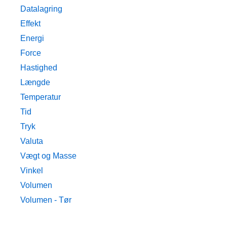
Datalagring
Effekt
Energi
Force
Hastighed
Længde
Temperatur
Tid
Tryk
Valuta
Vægt og Masse
Vinkel
Volumen
Volumen - Tør