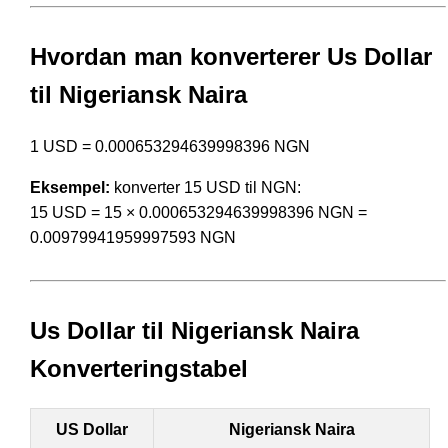
Hvordan man konverterer Us Dollar
til Nigeriansk Naira
1 USD = 0.000653294639998396 NGN
Eksempel:
konverter 15 USD til NGN:
15 USD = 15 × 0.000653294639998396 NGN =
0.00979941959997593 NGN
Us Dollar til Nigeriansk Naira
Konverteringstabel
US Dollar
Nigeriansk Naira