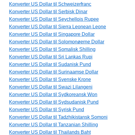
Konverter US Dollar til Schweizerfranc
Konverter US Dollar til Serbisk Dinar
Konverter US Dollar til Seychellois Rupee
Konverter US Dollar til Sierra Leonean Leone
Konverter US Dollar til Singapore Dollar
Konverter US Dollar til Solomonøerne Dollar
Konverter US Dollar til Somalisk Shilling
Konverter US Dollar til Sri Lankas Rupi
Konverter US Dollar til Sudanisk Pund
Konverter US Dollar til Surinaamse Dollar
Konverter US Dollar til Svenske Krone
Konverter US Dollar til Swazi Lilangeni
Konverter US Dollar til Sydkoreansk Won
Konverter US Dollar til Sydsudanisk Pund
Konverter US Dollar til Syrisk Pund
Konverter US Dollar til Tadzhikistansk Somoni
Konverter US Dollar til Tanzanian Shilling
Konverter US Dollar til Thailands Baht