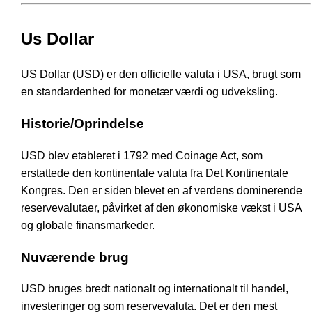
Us Dollar
US Dollar (USD) er den officielle valuta i USA, brugt som
en standardenhed for monetær værdi og udveksling.
Historie/Oprindelse
USD blev etableret i 1792 med Coinage Act, som
erstattede den kontinentale valuta fra Det Kontinentale
Kongres. Den er siden blevet en af verdens dominerende
reservevalutaer, påvirket af den økonomiske vækst i USA
og globale finansmarkeder.
Nuværende brug
USD bruges bredt nationalt og internationalt til handel,
investeringer og som reservevaluta. Det er den mest