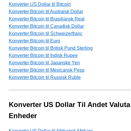
Konverter US Dollar til Bitcoin
Konverter Bitcoin til Australsk Dollar
Konverter Bitcoin til Brasiliansk Real
Konverter Bitcoin til Canadisk Dollar
Konverter Bitcoin til Schweizerfranc
Konverter Bitcoin til Euro
Konverter Bitcoin til Britisk Pund Sterling
Konverter Bitcoin til Indisk Rupee
Konverter Bitcoin til Japanske Yen
Konverter Bitcoin til Mexicansk Peso
Konverter Bitcoin til Russisk Ruble
Konverter US Dollar Til Andet Valuta
Enheder
Konverter US Dollar til Afghansk Afghani