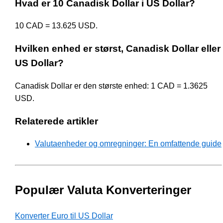
Hvad er 10 Canadisk Dollar i US Dollar?
10 CAD = 13.625 USD.
Hvilken enhed er størst, Canadisk Dollar eller
US Dollar?
Canadisk Dollar er den største enhed: 1 CAD = 1.3625
USD.
Relaterede artikler
Valutaenheder og omregninger: En omfattende guide
Populær Valuta Konverteringer
Konverter Euro til US Dollar