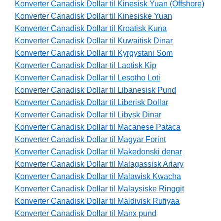
Konverter Canadisk Dollar til Kinesisk Yuan (Offshore)
Konverter Canadisk Dollar til Kinesiske Yuan
Konverter Canadisk Dollar til Kroatisk Kuna
Konverter Canadisk Dollar til Kuwaitisk Dinar
Konverter Canadisk Dollar til Kyrgystani Som
Konverter Canadisk Dollar til Laotisk Kip
Konverter Canadisk Dollar til Lesotho Loti
Konverter Canadisk Dollar til Libanesisk Pund
Konverter Canadisk Dollar til Liberisk Dollar
Konverter Canadisk Dollar til Libysk Dinar
Konverter Canadisk Dollar til Macanese Pataca
Konverter Canadisk Dollar til Magyar Forint
Konverter Canadisk Dollar til Makedonski denar
Konverter Canadisk Dollar til Malagassisk Ariary
Konverter Canadisk Dollar til Malawisk Kwacha
Konverter Canadisk Dollar til Malaysiske Ringgit
Konverter Canadisk Dollar til Maldivisk Rufiyaa
Konverter Canadisk Dollar til Manx pund