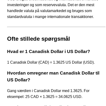
investeringer og som reservevaluta. Det er den mest
handlede valuta på valutamarkedet og bruges som
standardvaluta i mange internationale transaktioner.
Ofte stillede spørgsmål
Hvad er 1 Canadisk Dollar i US Dollar?
1 Canadisk Dollar (CAD) = 1.3625 US Dollar (USD).
Hvordan omregner man Canadisk Dollar til
US Dollar?
Gang værdien i Canadisk Dollar med 1.3625. For
eksempel: 25 CAD × 1.3625 = 34.0625 USD.