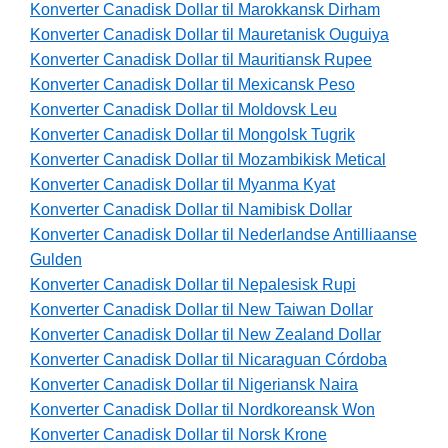
Konverter Canadisk Dollar til Marokkansk Dirham
Konverter Canadisk Dollar til Mauretanisk Ouguiya
Konverter Canadisk Dollar til Mauritiansk Rupee
Konverter Canadisk Dollar til Mexicansk Peso
Konverter Canadisk Dollar til Moldovsk Leu
Konverter Canadisk Dollar til Mongolsk Tugrik
Konverter Canadisk Dollar til Mozambikisk Metical
Konverter Canadisk Dollar til Myanma Kyat
Konverter Canadisk Dollar til Namibisk Dollar
Konverter Canadisk Dollar til Nederlandse Antilliaanse
Gulden
Konverter Canadisk Dollar til Nepalesisk Rupi
Konverter Canadisk Dollar til New Taiwan Dollar
Konverter Canadisk Dollar til New Zealand Dollar
Konverter Canadisk Dollar til Nicaraguan Córdoba
Konverter Canadisk Dollar til Nigeriansk Naira
Konverter Canadisk Dollar til Nordkoreansk Won
Konverter Canadisk Dollar til Norsk Krone