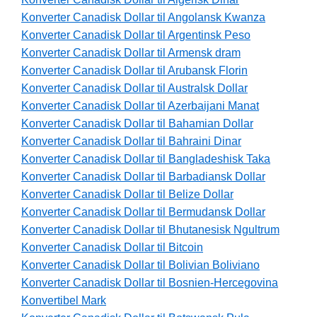
Konverter Canadisk Dollar til Angolansk Kwanza
Konverter Canadisk Dollar til Argentinsk Peso
Konverter Canadisk Dollar til Armensk dram
Konverter Canadisk Dollar til Arubansk Florin
Konverter Canadisk Dollar til Australsk Dollar
Konverter Canadisk Dollar til Azerbaijani Manat
Konverter Canadisk Dollar til Bahamian Dollar
Konverter Canadisk Dollar til Bahraini Dinar
Konverter Canadisk Dollar til Bangladeshisk Taka
Konverter Canadisk Dollar til Barbadiansk Dollar
Konverter Canadisk Dollar til Belize Dollar
Konverter Canadisk Dollar til Bermudansk Dollar
Konverter Canadisk Dollar til Bhutanesisk Ngultrum
Konverter Canadisk Dollar til Bitcoin
Konverter Canadisk Dollar til Bolivian Boliviano
Konverter Canadisk Dollar til Bosnien-Hercegovina
Konvertibel Mark