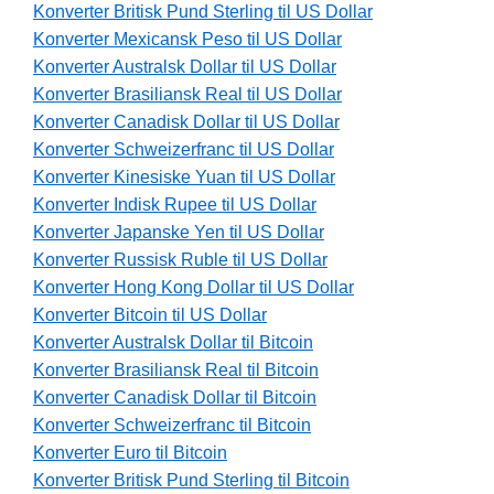
Konverter Britisk Pund Sterling til US Dollar
Konverter Mexicansk Peso til US Dollar
Konverter Australsk Dollar til US Dollar
Konverter Brasiliansk Real til US Dollar
Konverter Canadisk Dollar til US Dollar
Konverter Schweizerfranc til US Dollar
Konverter Kinesiske Yuan til US Dollar
Konverter Indisk Rupee til US Dollar
Konverter Japanske Yen til US Dollar
Konverter Russisk Ruble til US Dollar
Konverter Hong Kong Dollar til US Dollar
Konverter Bitcoin til US Dollar
Konverter Australsk Dollar til Bitcoin
Konverter Brasiliansk Real til Bitcoin
Konverter Canadisk Dollar til Bitcoin
Konverter Schweizerfranc til Bitcoin
Konverter Euro til Bitcoin
Konverter Britisk Pund Sterling til Bitcoin