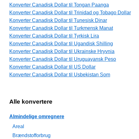
Konverter Canadisk Dollar til Tongan Paanga
Konverter Canadisk Dollar til Trinidad og Tobago Dollar
Konverter Canadisk Dollar til Tunesisk Dinar
Konverter Canadisk Dollar til Turkmensk Manat
Konverter Canadisk Dollar til Tyrkisk Lira
Konverter Canadisk Dollar til Ugandisk Shilling
Konverter Canadisk Dollar til Ukrainske Hryvnia
Konverter Canadisk Dollar til Uruguayansk Peso
Konverter Canadisk Dollar til US Dollar
Konverter Canadisk Dollar til Usbekistan Som
Alle konvertere
Almindelige omregnere
Areal
Brændstofforbrug