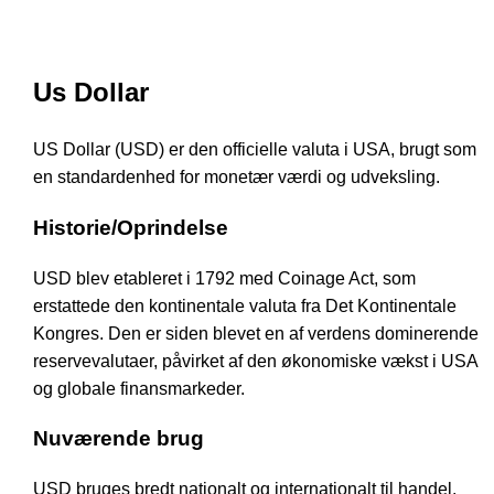
Us Dollar
US Dollar (USD) er den officielle valuta i USA, brugt som
en standardenhed for monetær værdi og udveksling.
Historie/Oprindelse
USD blev etableret i 1792 med Coinage Act, som
erstattede den kontinentale valuta fra Det Kontinentale
Kongres. Den er siden blevet en af verdens dominerende
reservevalutaer, påvirket af den økonomiske vækst i USA
og globale finansmarkeder.
Nuværende brug
USD bruges bredt nationalt og internationalt til handel,