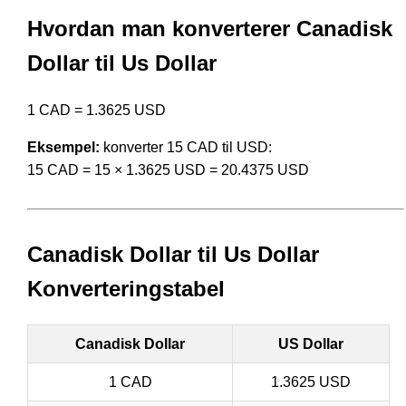
Hvordan man konverterer Canadisk
Dollar til Us Dollar
1 CAD = 1.3625 USD
Eksempel:
konverter 15 CAD til USD:
15 CAD = 15 × 1.3625 USD = 20.4375 USD
Canadisk Dollar til Us Dollar
Konverteringstabel
Canadisk Dollar
US Dollar
1 CAD
1.3625 USD