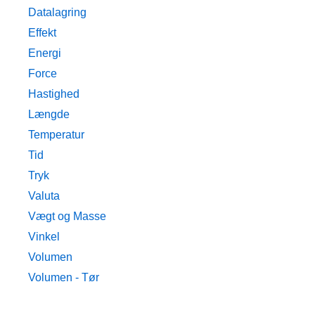
Datalagring
Effekt
Energi
Force
Hastighed
Længde
Temperatur
Tid
Tryk
Valuta
Vægt og Masse
Vinkel
Volumen
Volumen - Tør