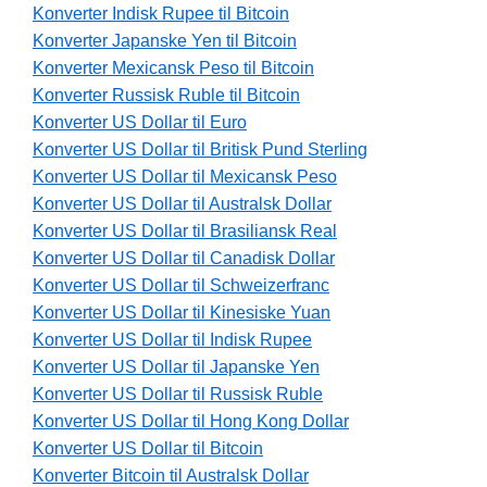
Konverter Indisk Rupee til Bitcoin
Konverter Japanske Yen til Bitcoin
Konverter Mexicansk Peso til Bitcoin
Konverter Russisk Ruble til Bitcoin
Konverter US Dollar til Euro
Konverter US Dollar til Britisk Pund Sterling
Konverter US Dollar til Mexicansk Peso
Konverter US Dollar til Australsk Dollar
Konverter US Dollar til Brasiliansk Real
Konverter US Dollar til Canadisk Dollar
Konverter US Dollar til Schweizerfranc
Konverter US Dollar til Kinesiske Yuan
Konverter US Dollar til Indisk Rupee
Konverter US Dollar til Japanske Yen
Konverter US Dollar til Russisk Ruble
Konverter US Dollar til Hong Kong Dollar
Konverter US Dollar til Bitcoin
Konverter Bitcoin til Australsk Dollar