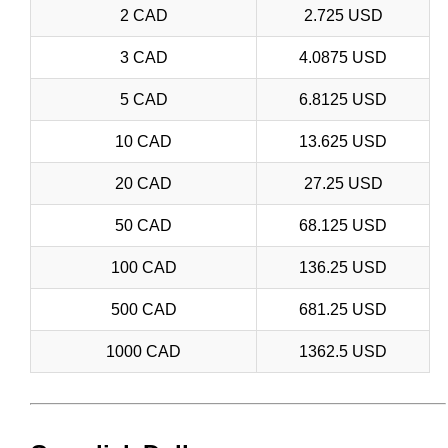
2 CAD
2.725 USD
3 CAD
4.0875 USD
5 CAD
6.8125 USD
10 CAD
13.625 USD
20 CAD
27.25 USD
50 CAD
68.125 USD
100 CAD
136.25 USD
500 CAD
681.25 USD
1000 CAD
1362.5 USD