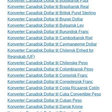
Konverter Canadisk Dollar til Botswansk Pula
Konverter Canadisk Dollar til Brasiliansk Real
Konverter Canadisk Dollar til Britisk Pund Sterling
Konverter Canadisk Dollar til Brunei Dollar
Konverter Canadisk Dollar til Bulgarisk Lev
Konverter Canadisk Dollar til Burundisk Franc
Konverter Canadisk Dollar til Cambodjansk Riel
Konverter Canadisk Dollar til Caymanøerne Dollar
Konverter Canadisk Dollar til Chilensk Enhed for
Regnskab (UF)
Konverter Canadisk Dollar til Chilenske Peso
Konverter Canadisk Dollar til Colombiansk Peso
Konverter Canadisk Dollar til Comorisk Franc
Konverter Canadisk Dollar til Congolesisk Franc
Konverter Canadisk Dollar til Costa Ricaansk Colón
Konverter Canadisk Dollar til Cuba Convertible Peso
Konverter Canadisk Dollar til Cuban Peso
Konverter Canadisk Dollar til Dansk Krone