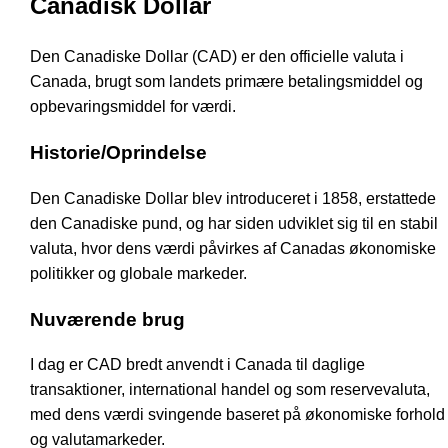
Canadisk Dollar
Den Canadiske Dollar (CAD) er den officielle valuta i
Canada, brugt som landets primære betalingsmiddel og
opbevaringsmiddel for værdi.
Historie/Oprindelse
Den Canadiske Dollar blev introduceret i 1858, erstattede
den Canadiske pund, og har siden udviklet sig til en stabil
valuta, hvor dens værdi påvirkes af Canadas økonomiske
politikker og globale markeder.
Nuværende brug
I dag er CAD bredt anvendt i Canada til daglige
transaktioner, international handel og som reservevaluta,
med dens værdi svingende baseret på økonomiske forhold
og valutamarkeder.