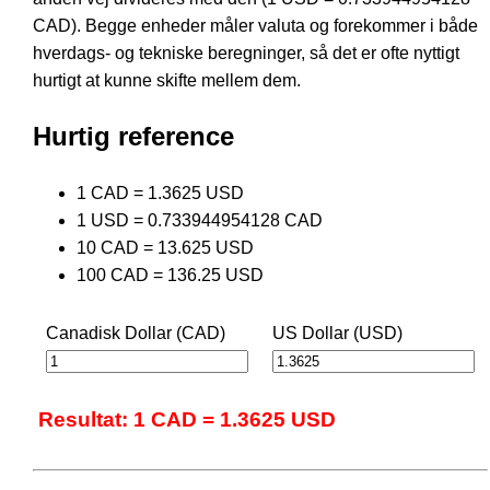
CAD). Begge enheder måler valuta og forekommer i både
hverdags- og tekniske beregninger, så det er ofte nyttigt
hurtigt at kunne skifte mellem dem.
Hurtig reference
1 CAD = 1.3625 USD
1 USD = 0.733944954128 CAD
10 CAD = 13.625 USD
100 CAD = 136.25 USD
Canadisk Dollar (CAD)
US Dollar (USD)
Resultat: 1 CAD = 1.3625 USD