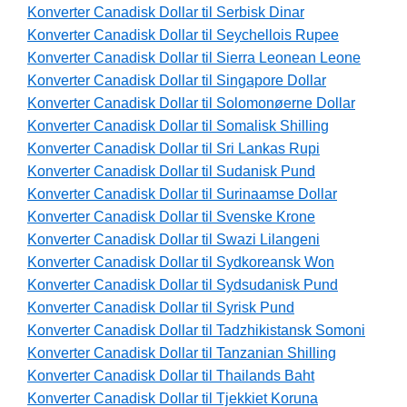
Konverter Canadisk Dollar til Serbisk Dinar
Konverter Canadisk Dollar til Seychellois Rupee
Konverter Canadisk Dollar til Sierra Leonean Leone
Konverter Canadisk Dollar til Singapore Dollar
Konverter Canadisk Dollar til Solomonøerne Dollar
Konverter Canadisk Dollar til Somalisk Shilling
Konverter Canadisk Dollar til Sri Lankas Rupi
Konverter Canadisk Dollar til Sudanisk Pund
Konverter Canadisk Dollar til Surinaamse Dollar
Konverter Canadisk Dollar til Svenske Krone
Konverter Canadisk Dollar til Swazi Lilangeni
Konverter Canadisk Dollar til Sydkoreansk Won
Konverter Canadisk Dollar til Sydsudanisk Pund
Konverter Canadisk Dollar til Syrisk Pund
Konverter Canadisk Dollar til Tadzhikistansk Somoni
Konverter Canadisk Dollar til Tanzanian Shilling
Konverter Canadisk Dollar til Thailands Baht
Konverter Canadisk Dollar til Tjekkiet Koruna