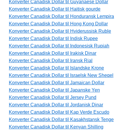
Konverter Canadisk Dollar til Guyanaese Dollar
Konverter Canadisk Dollar til Haitisk gourde
Konverter Canadisk Dollar til Honduransk Lempira
Konverter Canadisk Dollar til Hong Kong Dollar
Konverter Canadisk Dollar til Hviderussisk Ruble
Konverter Canadisk Dollar til Indisk Rupee
Konverter Canadisk Dollar til Indonesisk Rupiah
Konverter Canadisk Dollar til Irakisk Dinar
Konverter Canadisk Dollar til Iransk Rial
Konverter Canadisk Dollar til Islandske Krone
Konverter Canadisk Dollar til Israelsk New Sheqel
Konverter Canadisk Dollar til Jamaican Dollar
Konverter Canadisk Dollar til Japanske Yen
Konverter Canadisk Dollar til Jersey Pund
Konverter Canadisk Dollar til Jordanisk Dinar
Konverter Canadisk Dollar til Kap Verde Escudo
Konverter Canadisk Dollar til Kasakhstansk Tenge
Konverter Canadisk Dollar til Kenyan Shilling