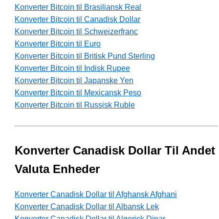
Konverter Bitcoin til Brasiliansk Real
Konverter Bitcoin til Canadisk Dollar
Konverter Bitcoin til Schweizerfranc
Konverter Bitcoin til Euro
Konverter Bitcoin til Britisk Pund Sterling
Konverter Bitcoin til Indisk Rupee
Konverter Bitcoin til Japanske Yen
Konverter Bitcoin til Mexicansk Peso
Konverter Bitcoin til Russisk Ruble
Konverter Canadisk Dollar Til Andet
Valuta Enheder
Konverter Canadisk Dollar til Afghansk Afghani
Konverter Canadisk Dollar til Albansk Lek
Konverter Canadisk Dollar til Algerisk Dinar