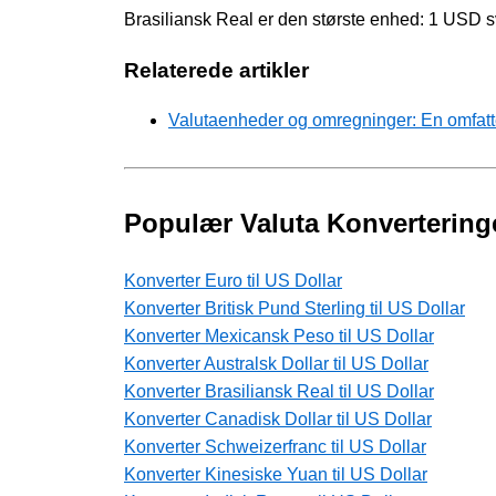
Brasiliansk Real er den største enhed: 1 USD 
Relaterede artikler
Valutaenheder og omregninger: En omfat
Populær Valuta Konvertering
Konverter Euro til US Dollar
Konverter Britisk Pund Sterling til US Dollar
Konverter Mexicansk Peso til US Dollar
Konverter Australsk Dollar til US Dollar
Konverter Brasiliansk Real til US Dollar
Konverter Canadisk Dollar til US Dollar
Konverter Schweizerfranc til US Dollar
Konverter Kinesiske Yuan til US Dollar