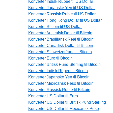
Konverter Indisk Rupee til US Dollar
Konverter Japanske Yen til US Dollar
Konverter Russisk Ruble til US Dollar
Konverter Hong Kong Dollar til US Dollar
Konverter Bitcoin til US Dollar
Konverter Australsk Dollar til Bitcoin
Konverter Brasiliansk Real til Bitcoin
Konverter Canadisk Dollar til Bitcoin
Konverter Schweizerfranc til Bitcoin
Konverter Euro til Bitcoin
Konverter Britisk Pund Sterling til Bitcoin
Konverter Indisk Rupee til Bitcoin
Konverter Japanske Yen til Bitcoin
Konverter Mexicansk Peso til Bitcoin
Konverter Russisk Ruble til Bitcoin
Konverter US Dollar til Euro
Konverter US Dollar til Britisk Pund Sterling
Konverter US Dollar til Mexicansk Peso