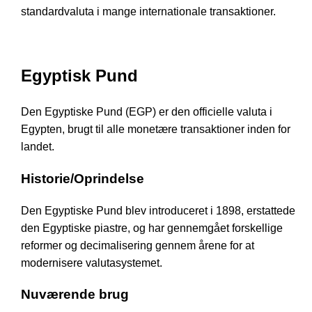
standardvaluta i mange internationale transaktioner.
Egyptisk Pund
Den Egyptiske Pund (EGP) er den officielle valuta i
Egypten, brugt til alle monetære transaktioner inden for
landet.
Historie/Oprindelse
Den Egyptiske Pund blev introduceret i 1898, erstattede
den Egyptiske piastre, og har gennemgået forskellige
reformer og decimalisering gennem årene for at
modernisere valutasystemet.
Nuværende brug