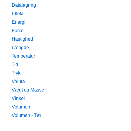
Datalagring
Effekt
Energi
Force
Hastighed
Længde
Temperatur
Tid
Tryk
Valuta
Vægt og Masse
Vinkel
Volumen
Volumen - Tør