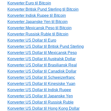
Konverter Euro til Bitcoin
Konverter Britisk Pund Sterling til Bitcoin
Konverter Indisk Rupee til Bitcoin
Konverter Japanske Yen til Bitcoin
Konverter Mexicansk Peso til Bitcoin
Konverter Russisk Ruble til Bitcoin
Konverter US Dollar til Euro
Konverter US Dollar til Britisk Pund Sterling
Konverter US Dollar til Mexicansk Peso
Konverter US Dollar til Australsk Dollar
Konverter US Dollar til Brasiliansk Real
Konverter US Dollar til Canadisk Dollar
Konverter US Dollar til Schweizerfranc
Konverter US Dollar til Kinesiske Yuan
Konverter US Dollar til Indisk Rupee
Konverter US Dollar til Japanske Yen
Konverter US Dollar til Russisk Ruble
Konverter US Dollar til Hong Kong Dollar