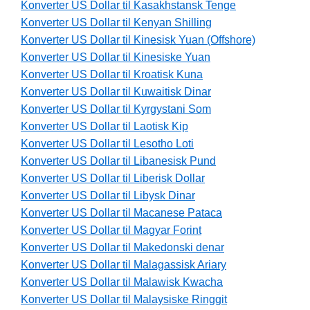
Konverter US Dollar til Kasakhstansk Tenge
Konverter US Dollar til Kenyan Shilling
Konverter US Dollar til Kinesisk Yuan (Offshore)
Konverter US Dollar til Kinesiske Yuan
Konverter US Dollar til Kroatisk Kuna
Konverter US Dollar til Kuwaitisk Dinar
Konverter US Dollar til Kyrgystani Som
Konverter US Dollar til Laotisk Kip
Konverter US Dollar til Lesotho Loti
Konverter US Dollar til Libanesisk Pund
Konverter US Dollar til Liberisk Dollar
Konverter US Dollar til Libysk Dinar
Konverter US Dollar til Macanese Pataca
Konverter US Dollar til Magyar Forint
Konverter US Dollar til Makedonski denar
Konverter US Dollar til Malagassisk Ariary
Konverter US Dollar til Malawisk Kwacha
Konverter US Dollar til Malaysiske Ringgit