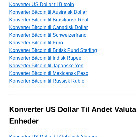
Konverter US Dollar til Bitcoin
Konverter Bitcoin til Australsk Dollar
Konverter Bitcoin til Brasiliansk Real
Konverter Bitcoin til Canadisk Dollar
Konverter Bitcoin til Schweizerfranc
Konverter Bitcoin til Euro
Konverter Bitcoin til Britisk Pund Sterling
Konverter Bitcoin til Indisk Rupee
Konverter Bitcoin til Japanske Yen
Konverter Bitcoin til Mexicansk Peso
Konverter Bitcoin til Russisk Ruble
Konverter US Dollar Til Andet Valuta
Enheder
Konverter US Dollar til Afghansk Afghani