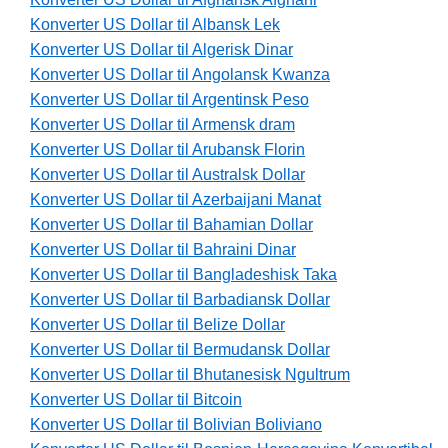
Konverter US Dollar til Albansk Lek
Konverter US Dollar til Algerisk Dinar
Konverter US Dollar til Angolansk Kwanza
Konverter US Dollar til Argentinsk Peso
Konverter US Dollar til Armensk dram
Konverter US Dollar til Arubansk Florin
Konverter US Dollar til Australsk Dollar
Konverter US Dollar til Azerbaijani Manat
Konverter US Dollar til Bahamian Dollar
Konverter US Dollar til Bahraini Dinar
Konverter US Dollar til Bangladeshisk Taka
Konverter US Dollar til Barbadiansk Dollar
Konverter US Dollar til Belize Dollar
Konverter US Dollar til Bermudansk Dollar
Konverter US Dollar til Bhutanesisk Ngultrum
Konverter US Dollar til Bitcoin
Konverter US Dollar til Bolivian Boliviano