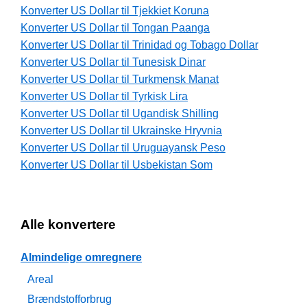
Konverter US Dollar til Tjekkiet Koruna
Konverter US Dollar til Tongan Paanga
Konverter US Dollar til Trinidad og Tobago Dollar
Konverter US Dollar til Tunesisk Dinar
Konverter US Dollar til Turkmensk Manat
Konverter US Dollar til Tyrkisk Lira
Konverter US Dollar til Ugandisk Shilling
Konverter US Dollar til Ukrainske Hryvnia
Konverter US Dollar til Uruguayansk Peso
Konverter US Dollar til Usbekistan Som
Alle konvertere
Almindelige omregnere
Areal
Brændstofforbrug