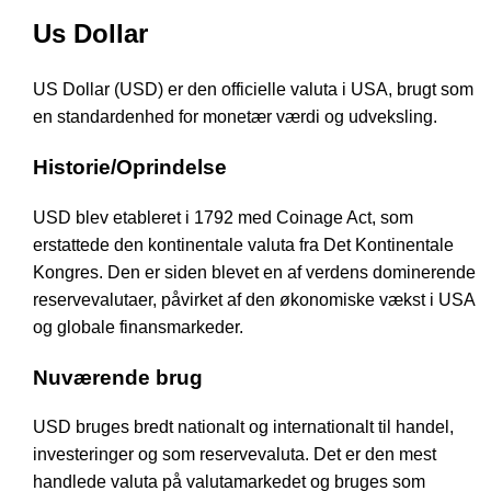
Us Dollar
US Dollar (USD) er den officielle valuta i USA, brugt som
en standardenhed for monetær værdi og udveksling.
Historie/Oprindelse
USD blev etableret i 1792 med Coinage Act, som
erstattede den kontinentale valuta fra Det Kontinentale
Kongres. Den er siden blevet en af verdens dominerende
reservevalutaer, påvirket af den økonomiske vækst i USA
og globale finansmarkeder.
Nuværende brug
USD bruges bredt nationalt og internationalt til handel,
investeringer og som reservevaluta. Det er den mest
handlede valuta på valutamarkedet og bruges som