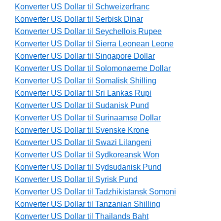
Konverter US Dollar til Schweizerfranc
Konverter US Dollar til Serbisk Dinar
Konverter US Dollar til Seychellois Rupee
Konverter US Dollar til Sierra Leonean Leone
Konverter US Dollar til Singapore Dollar
Konverter US Dollar til Solomonøerne Dollar
Konverter US Dollar til Somalisk Shilling
Konverter US Dollar til Sri Lankas Rupi
Konverter US Dollar til Sudanisk Pund
Konverter US Dollar til Surinaamse Dollar
Konverter US Dollar til Svenske Krone
Konverter US Dollar til Swazi Lilangeni
Konverter US Dollar til Sydkoreansk Won
Konverter US Dollar til Sydsudanisk Pund
Konverter US Dollar til Syrisk Pund
Konverter US Dollar til Tadzhikistansk Somoni
Konverter US Dollar til Tanzanian Shilling
Konverter US Dollar til Thailands Baht