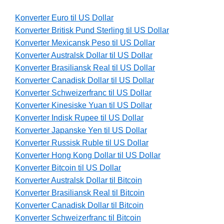
Konverter Euro til US Dollar
Konverter Britisk Pund Sterling til US Dollar
Konverter Mexicansk Peso til US Dollar
Konverter Australsk Dollar til US Dollar
Konverter Brasiliansk Real til US Dollar
Konverter Canadisk Dollar til US Dollar
Konverter Schweizerfranc til US Dollar
Konverter Kinesiske Yuan til US Dollar
Konverter Indisk Rupee til US Dollar
Konverter Japanske Yen til US Dollar
Konverter Russisk Ruble til US Dollar
Konverter Hong Kong Dollar til US Dollar
Konverter Bitcoin til US Dollar
Konverter Australsk Dollar til Bitcoin
Konverter Brasiliansk Real til Bitcoin
Konverter Canadisk Dollar til Bitcoin
Konverter Schweizerfranc til Bitcoin