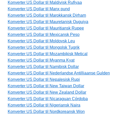
Konverter US Dollar til Maldivisk Rufiyaa
Konverter US Dollar til Manx pund
Konverter US Dollar til Marokkansk Dirham
Konverter US Dollar til Mauretanisk Ouguiya
Konverter US Dollar til Mauritiansk Rupee
Konverter US Dollar til Mexicansk Peso
Konverter US Dollar til Moldovsk Leu
Konverter US Dollar til Mongolsk Tugrik
Konverter US Dollar til Mozambikisk Metical
Konverter US Dollar til Myanma Kyat
Konverter US Dollar til Namibisk Dollar
Konverter US Dollar til Nederlandse Antilliaanse Gulden
Konverter US Dollar til Nepalesisk Rupi
Konverter US Dollar til New Taiwan Dollar
Konverter US Dollar til New Zealand Dollar
Konverter US Dollar til Nicaraguan Córdoba
Konverter US Dollar til Nigeriansk Naira
Konverter US Dollar til Nordkoreansk Won