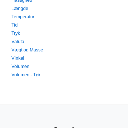
Hastighed
Længde
Temperatur
Tid
Tryk
Valuta
Vægt og Masse
Vinkel
Volumen
Volumen - Tør