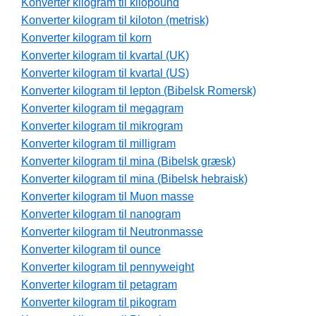
Konverter kilogram til kilopound
Konverter kilogram til kiloton (metrisk)
Konverter kilogram til korn
Konverter kilogram til kvartal (UK)
Konverter kilogram til kvartal (US)
Konverter kilogram til lepton (Bibelsk Romersk)
Konverter kilogram til megagram
Konverter kilogram til mikrogram
Konverter kilogram til milligram
Konverter kilogram til mina (Bibelsk græsk)
Konverter kilogram til mina (Bibelsk hebraisk)
Konverter kilogram til Muon masse
Konverter kilogram til nanogram
Konverter kilogram til Neutronmasse
Konverter kilogram til ounce
Konverter kilogram til pennyweight
Konverter kilogram til petagram
Konverter kilogram til pikogram