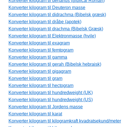
Konverter kilogram til denarius (Biblical Roman)
Konverter kilogram til Deuteron masse
Konverter kilogram til didrachma (Bibelsk græsk)
Konverter kilogram til dråbe (apotek)
Konverter kilogram til drachma (Bibelsk Græsk)
Konverter kilogram til Elektronmasse (hvile)
Konverter kilogram til exagram
Konverter kilogram til femtogram
Konverter kilogram til gamma
Konverter kilogram til gerah (Bibelsk hebraisk)
Konverter kilogram til gigagram
Konverter kilogram til gram
Konverter kilogram til hectogram
Konverter kilogram til hundredweight (UK)
Konverter kilogram til hundredweight (US)
Konverter kilogram til Jordens masse
Konverter kilogram til karat
Konverter kilogram til kilogramkraft kvadratsekund/meter