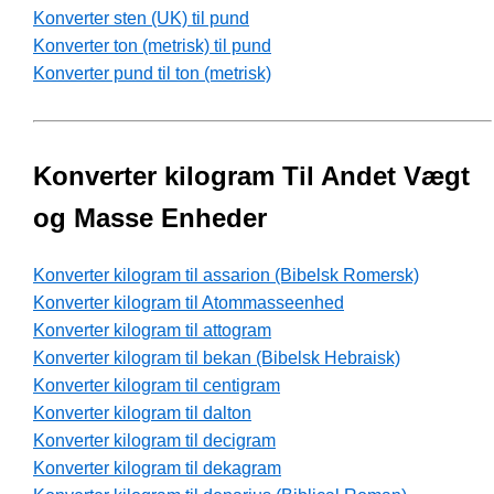
Konverter sten (UK) til pund
Konverter ton (metrisk) til pund
Konverter pund til ton (metrisk)
Konverter kilogram Til Andet Vægt
og Masse Enheder
Konverter kilogram til assarion (Bibelsk Romersk)
Konverter kilogram til Atommasseenhed
Konverter kilogram til attogram
Konverter kilogram til bekan (Bibelsk Hebraisk)
Konverter kilogram til centigram
Konverter kilogram til dalton
Konverter kilogram til decigram
Konverter kilogram til dekagram