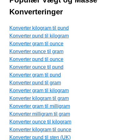
Konverteringer
Konverter kilogram til pund
Konverter pund til kilogram
Konverter gram til ounce
Konverter ounce til gram
Konverter pund til ounce
Konverter ounce til pund
Konverter gram til pund
Konverter pund til gram
Konverter gram til kilogram
Konverter kilogram til gram
Konverter gram til milligram
Konverter milligram til gram
Konverter ounce til kilogram
Konverter kilogram til ounce
Konverter pund til sten (UK)