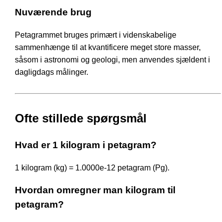
Nuværende brug
Petagrammet bruges primært i videnskabelige
sammenhænge til at kvantificere meget store masser,
såsom i astronomi og geologi, men anvendes sjældent i
dagligdags målinger.
Ofte stillede spørgsmål
Hvad er 1 kilogram i petagram?
1 kilogram (kg) = 1.0000e-12 petagram (Pg).
Hvordan omregner man kilogram til
petagram?