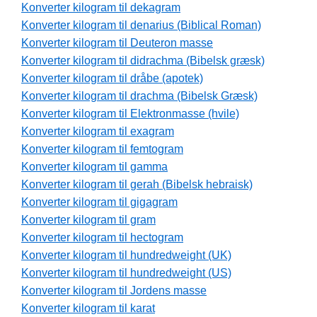
Konverter kilogram til dekagram
Konverter kilogram til denarius (Biblical Roman)
Konverter kilogram til Deuteron masse
Konverter kilogram til didrachma (Bibelsk græsk)
Konverter kilogram til dråbe (apotek)
Konverter kilogram til drachma (Bibelsk Græsk)
Konverter kilogram til Elektronmasse (hvile)
Konverter kilogram til exagram
Konverter kilogram til femtogram
Konverter kilogram til gamma
Konverter kilogram til gerah (Bibelsk hebraisk)
Konverter kilogram til gigagram
Konverter kilogram til gram
Konverter kilogram til hectogram
Konverter kilogram til hundredweight (UK)
Konverter kilogram til hundredweight (US)
Konverter kilogram til Jordens masse
Konverter kilogram til karat