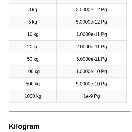
3 kg
3.0000e-12 Pg
5 kg
5.0000e-12 Pg
10 kg
1.0000e-11 Pg
20 kg
2.0000e-11 Pg
50 kg
5.0000e-11 Pg
100 kg
1.0000e-10 Pg
500 kg
5.0000e-10 Pg
1000 kg
1e-9 Pg
Kilogram