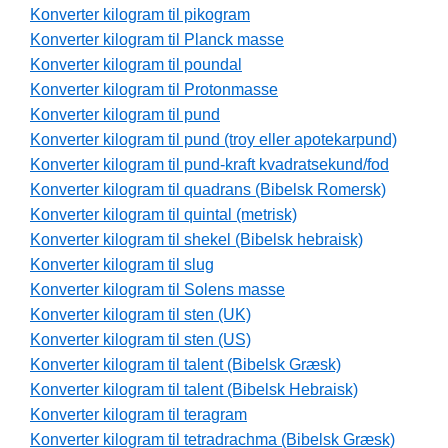
Konverter kilogram til pikogram
Konverter kilogram til Planck masse
Konverter kilogram til poundal
Konverter kilogram til Protonmasse
Konverter kilogram til pund
Konverter kilogram til pund (troy eller apotekarpund)
Konverter kilogram til pund-kraft kvadratsekund/fod
Konverter kilogram til quadrans (Bibelsk Romersk)
Konverter kilogram til quintal (metrisk)
Konverter kilogram til shekel (Bibelsk hebraisk)
Konverter kilogram til slug
Konverter kilogram til Solens masse
Konverter kilogram til sten (UK)
Konverter kilogram til sten (US)
Konverter kilogram til talent (Bibelsk Græsk)
Konverter kilogram til talent (Bibelsk Hebraisk)
Konverter kilogram til teragram
Konverter kilogram til tetradrachma (Bibelsk Græsk)