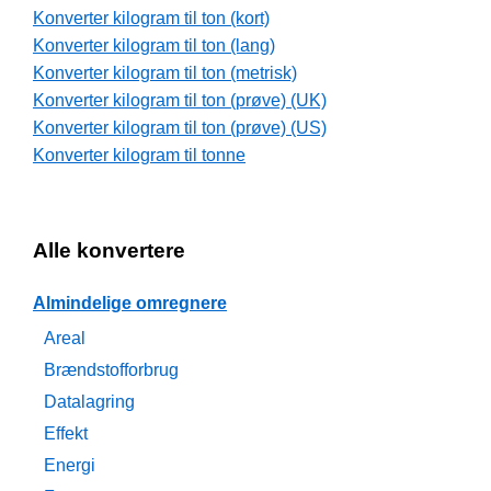
Konverter kilogram til ton (kort)
Konverter kilogram til ton (lang)
Konverter kilogram til ton (metrisk)
Konverter kilogram til ton (prøve) (UK)
Konverter kilogram til ton (prøve) (US)
Konverter kilogram til tonne
Alle konvertere
Almindelige omregnere
Areal
Brændstofforbrug
Datalagring
Effekt
Energi