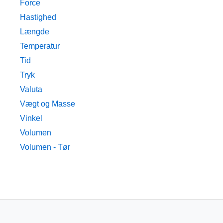
Force
Hastighed
Længde
Temperatur
Tid
Tryk
Valuta
Vægt og Masse
Vinkel
Volumen
Volumen - Tør