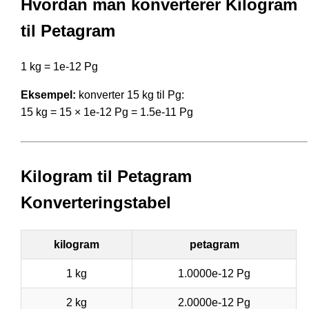
Hvordan man konverterer Kilogram
til Petagram
1 kg = 1e-12 Pg
Eksempel:
konverter 15 kg til Pg:
15 kg = 15 × 1e-12 Pg = 1.5e-11 Pg
Kilogram til Petagram
Konverteringstabel
kilogram
petagram
1 kg
1.0000e-12 Pg
2 kg
2.0000e-12 Pg