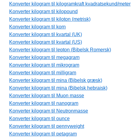
Konverter kilogram til kilogramkraft kvadratsekund/meter
Konverter kilogram til kilopound
Konverter kilogram til kiloton (metrisk)
Konverter kilogram til korn
Konverter kilogram til kvartal (UK)
Konverter kilogram til kvartal (US)
Konverter kilogram til lepton (Bibelsk Romersk)
Konverter kilogram til megagram
Konverter kilogram til mikrogram
Konverter kilogram til milligram
Konverter kilogram til mina (Bibelsk græsk)
Konverter kilogram til mina (Bibelsk hebraisk)
Konverter kilogram til Muon masse
Konverter kilogram til nanogram
Konverter kilogram til Neutronmasse
Konverter kilogram til ounce
Konverter kilogram til pennyweight
Konverter kilogram til petagram