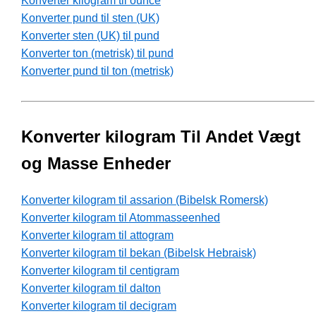
Konverter kilogram til ounce
Konverter pund til sten (UK)
Konverter sten (UK) til pund
Konverter ton (metrisk) til pund
Konverter pund til ton (metrisk)
Konverter kilogram Til Andet Vægt
og Masse Enheder
Konverter kilogram til assarion (Bibelsk Romersk)
Konverter kilogram til Atommasseenhed
Konverter kilogram til attogram
Konverter kilogram til bekan (Bibelsk Hebraisk)
Konverter kilogram til centigram
Konverter kilogram til dalton
Konverter kilogram til decigram