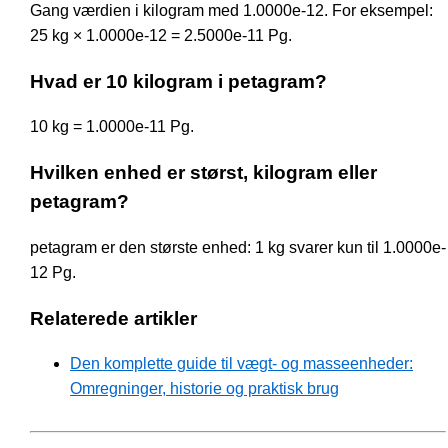
Gang værdien i kilogram med 1.0000e-12. For eksempel:
25 kg × 1.0000e-12 = 2.5000e-11 Pg.
Hvad er 10 kilogram i petagram?
10 kg = 1.0000e-11 Pg.
Hvilken enhed er størst, kilogram eller
petagram?
petagram er den største enhed: 1 kg svarer kun til 1.0000e-
12 Pg.
Relaterede artikler
Den komplette guide til vægt- og masseenheder:
Omregninger, historie og praktisk brug