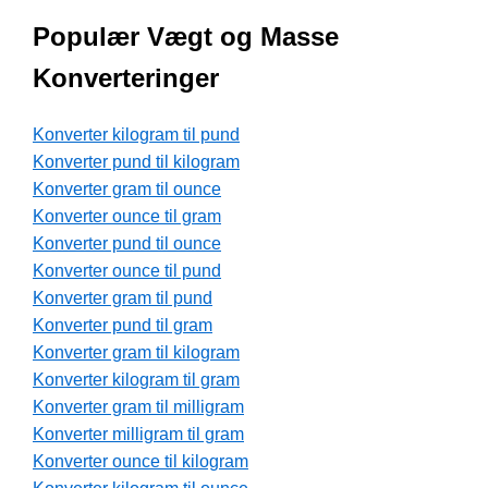
Populær Vægt og Masse
Konverteringer
Konverter kilogram til pund
Konverter pund til kilogram
Konverter gram til ounce
Konverter ounce til gram
Konverter pund til ounce
Konverter ounce til pund
Konverter gram til pund
Konverter pund til gram
Konverter gram til kilogram
Konverter kilogram til gram
Konverter gram til milligram
Konverter milligram til gram
Konverter ounce til kilogram