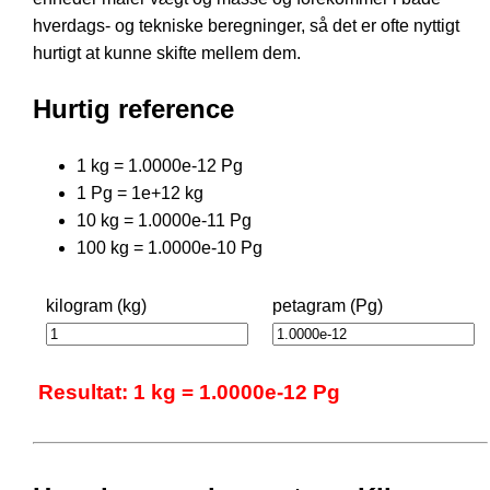
hverdags- og tekniske beregninger, så det er ofte nyttigt
hurtigt at kunne skifte mellem dem.
Hurtig reference
1 kg = 1.0000e-12 Pg
1 Pg = 1e+12 kg
10 kg = 1.0000e-11 Pg
100 kg = 1.0000e-10 Pg
kilogram (kg)
petagram (Pg)
Resultat: 1 kg = 1.0000e-12 Pg