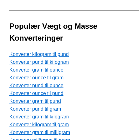
Populær Vægt og Masse
Konverteringer
Konverter kilogram til pund
Konverter pund til kilogram
Konverter gram til ounce
Konverter ounce til gram
Konverter pund til ounce
Konverter ounce til pund
Konverter gram til pund
Konverter pund til gram
Konverter gram til kilogram
Konverter kilogram til gram
Konverter gram til milligram