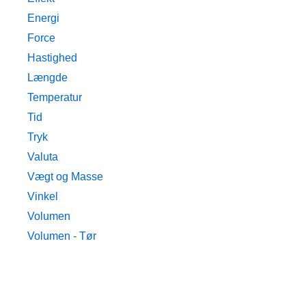
Energi
Force
Hastighed
Længde
Temperatur
Tid
Tryk
Valuta
Vægt og Masse
Vinkel
Volumen
Volumen - Tør