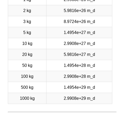
2 kg
5.9816e+26 m_d
3 kg
8.9724e+26 m_d
5 kg
1.4954e+27 m_d
10 kg
2.9908e+27 m_d
20 kg
5.9816e+27 m_d
50 kg
1.4954e+28 m_d
100 kg
2.9908e+28 m_d
500 kg
1.4954e+29 m_d
1000 kg
2.9908e+29 m_d