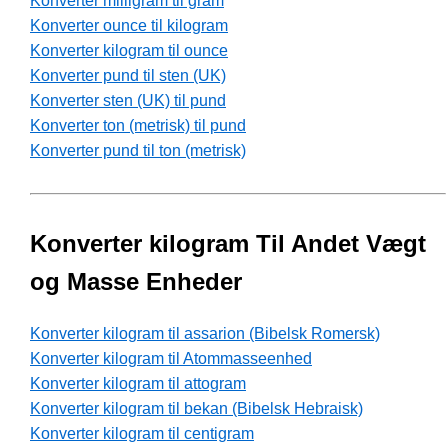
Konverter milligram til gram
Konverter ounce til kilogram
Konverter kilogram til ounce
Konverter pund til sten (UK)
Konverter sten (UK) til pund
Konverter ton (metrisk) til pund
Konverter pund til ton (metrisk)
Konverter kilogram Til Andet Vægt
og Masse Enheder
Konverter kilogram til assarion (Bibelsk Romersk)
Konverter kilogram til Atommasseenhed
Konverter kilogram til attogram
Konverter kilogram til bekan (Bibelsk Hebraisk)
Konverter kilogram til centigram