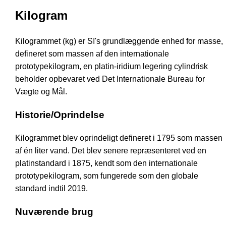
Kilogram
Kilogrammet (kg) er SI's grundlæggende enhed for masse,
defineret som massen af den internationale
prototypekilogram, en platin-iridium legering cylindrisk
beholder opbevaret ved Det Internationale Bureau for
Vægte og Mål.
Historie/Oprindelse
Kilogrammet blev oprindeligt defineret i 1795 som massen
af én liter vand. Det blev senere repræsenteret ved en
platinstandard i 1875, kendt som den internationale
prototypekilogram, som fungerede som den globale
standard indtil 2019.
Nuværende brug