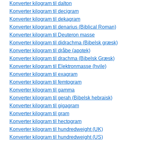
Konverter kilogram til dalton
Konverter kilogram til decigram
Konverter kilogram til dekagram
Konverter kilogram til denarius (Biblical Roman)
Konverter kilogram til Deuteron masse
Konverter kilogram til didrachma (Bibelsk græsk)
Konverter kilogram til dråbe (apotek)
Konverter kilogram til drachma (Bibelsk Græsk)
Konverter kilogram til Elektronmasse (hvile)
Konverter kilogram til exagram
Konverter kilogram til femtogram
Konverter kilogram til gamma
Konverter kilogram til gerah (Bibelsk hebraisk)
Konverter kilogram til gigagram
Konverter kilogram til gram
Konverter kilogram til hectogram
Konverter kilogram til hundredweight (UK)
Konverter kilogram til hundredweight (US)