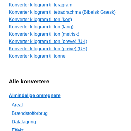
Konverter kilogram til teragram
Konverter kilogram til tetradrachma (Bibelsk Græsk)
Konverter kilogram til ton (kort)
Konverter kilogram til ton (lang)
Konverter kilogram til ton (metrisk)
Konverter kilogram til ton (prøve) (UK)
Konverter kilogram til ton (prøve) (US)
Konverter kilogram til tonne
Alle konvertere
Almindelige omregnere
Areal
Brændstofforbrug
Datalagring
Effekt