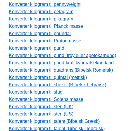
Konverter kilogram til pennyweight
Konverter kilogram til petagram
Konverter kilogram til pikogram
Konverter kilogram til Planck masse
Konverter kilogram til poundal
Konverter kilogram til Protonmasse
Konverter kilogram til pund
Konverter kilogram til pund (troy eller apotekarpund)
Konverter kilogram til pund-kraft kvadratsekund/fod
Konverter kilogram til quadrans (Bibelsk Romersk)
Konverter kilogram til quintal (metrisk)
Konverter kilogram til shekel (Bibelsk hebraisk)
Konverter kilogram til slug
Konverter kilogram til Solens masse
Konverter kilogram til sten (UK)
Konverter kilogram til sten (US)
Konverter kilogram til talent (Bibelsk Græsk)
Konverter kilogram til talent (Bibelsk Hebraisk)