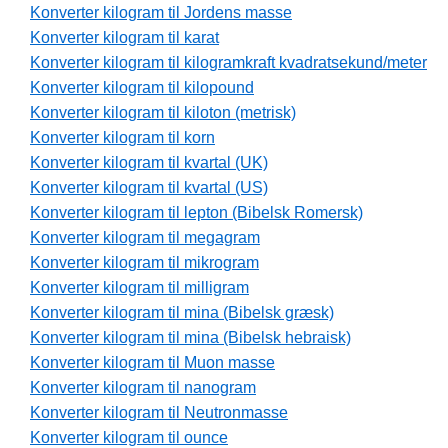
Konverter kilogram til Jordens masse
Konverter kilogram til karat
Konverter kilogram til kilogramkraft kvadratsekund/meter
Konverter kilogram til kilopound
Konverter kilogram til kiloton (metrisk)
Konverter kilogram til korn
Konverter kilogram til kvartal (UK)
Konverter kilogram til kvartal (US)
Konverter kilogram til lepton (Bibelsk Romersk)
Konverter kilogram til megagram
Konverter kilogram til mikrogram
Konverter kilogram til milligram
Konverter kilogram til mina (Bibelsk græsk)
Konverter kilogram til mina (Bibelsk hebraisk)
Konverter kilogram til Muon masse
Konverter kilogram til nanogram
Konverter kilogram til Neutronmasse
Konverter kilogram til ounce