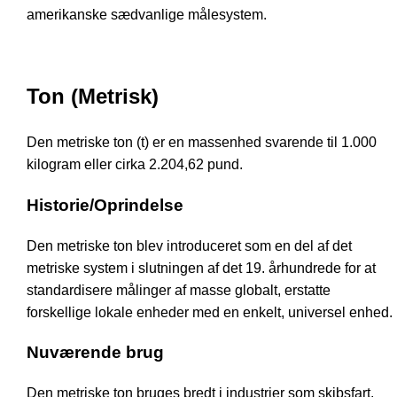
amerikanske sædvanlige målesystem.
Ton (Metrisk)
Den metriske ton (t) er en massenhed svarende til 1.000
kilogram eller cirka 2.204,62 pund.
Historie/Oprindelse
Den metriske ton blev introduceret som en del af det
metriske system i slutningen af det 19. århundrede for at
standardisere målinger af masse globalt, erstatte
forskellige lokale enheder med en enkelt, universel enhed.
Nuværende brug
Den metriske ton bruges bredt i industrier som skibsfart,