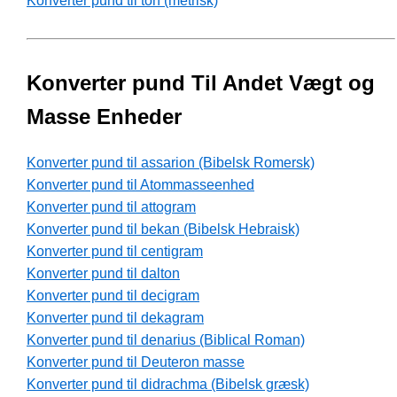
Konverter pund til ton (metrisk)
Konverter pund Til Andet Vægt og
Masse Enheder
Konverter pund til assarion (Bibelsk Romersk)
Konverter pund til Atommasseenhed
Konverter pund til attogram
Konverter pund til bekan (Bibelsk Hebraisk)
Konverter pund til centigram
Konverter pund til dalton
Konverter pund til decigram
Konverter pund til dekagram
Konverter pund til denarius (Biblical Roman)
Konverter pund til Deuteron masse
Konverter pund til didrachma (Bibelsk græsk)