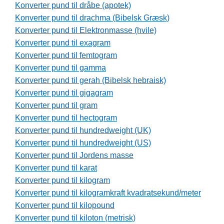
Konverter pund til dråbe (apotek)
Konverter pund til drachma (Bibelsk Græsk)
Konverter pund til Elektronmasse (hvile)
Konverter pund til exagram
Konverter pund til femtogram
Konverter pund til gamma
Konverter pund til gerah (Bibelsk hebraisk)
Konverter pund til gigagram
Konverter pund til gram
Konverter pund til hectogram
Konverter pund til hundredweight (UK)
Konverter pund til hundredweight (US)
Konverter pund til Jordens masse
Konverter pund til karat
Konverter pund til kilogram
Konverter pund til kilogramkraft kvadratsekund/meter
Konverter pund til kilopound
Konverter pund til kiloton (metrisk)