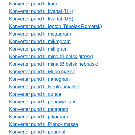
Konverter pund til korn
Konverter pund til kvartal (UK)
Konverter pund til kvartal (US)
Konverter pund til lepton (Bibelsk Romersk)
Konverter pund til megagram
Konverter pund til mikrogram
Konverter pund til milligram
Konverter pund til mina (Bibelsk græsk)
Konverter pund til mina (Bibelsk hebraisk)
Konverter pund til Muon masse
Konverter pund til nanogram
Konverter pund til Neutronmasse
Konverter pund til ounce
Konverter pund til pennyweight
Konverter pund til petagram
Konverter pund til pikogram
Konverter pund til Planck masse
Konverter pund til poundal