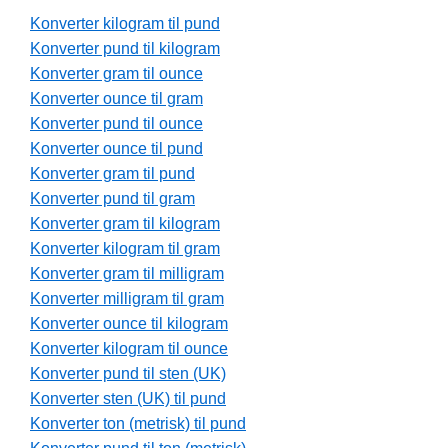
Konverter kilogram til pund
Konverter pund til kilogram
Konverter gram til ounce
Konverter ounce til gram
Konverter pund til ounce
Konverter ounce til pund
Konverter gram til pund
Konverter pund til gram
Konverter gram til kilogram
Konverter kilogram til gram
Konverter gram til milligram
Konverter milligram til gram
Konverter ounce til kilogram
Konverter kilogram til ounce
Konverter pund til sten (UK)
Konverter sten (UK) til pund
Konverter ton (metrisk) til pund