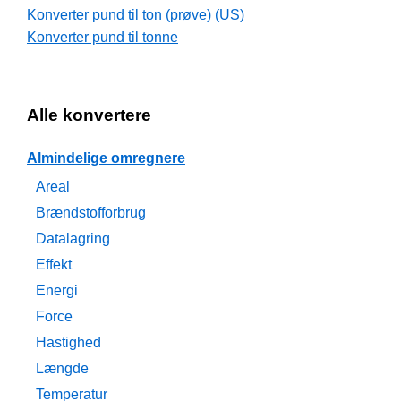
Konverter pund til ton (prøve) (US)
Konverter pund til tonne
Alle konvertere
Almindelige omregnere
Areal
Brændstofforbrug
Datalagring
Effekt
Energi
Force
Hastighed
Længde
Temperatur