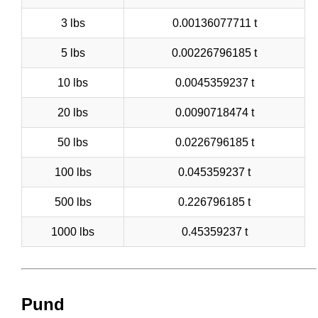
3 lbs
0.00136077711 t
5 lbs
0.00226796185 t
10 lbs
0.0045359237 t
20 lbs
0.0090718474 t
50 lbs
0.0226796185 t
100 lbs
0.045359237 t
500 lbs
0.226796185 t
1000 lbs
0.45359237 t
Pund