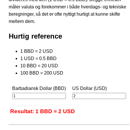
måler valuta og forekommer i både hverdags- og tekniske
beregninger, så det er ofte nyttigt hurtigt at kunne skifte
mellem dem.
Hurtig reference
1 BBD = 2 USD
1 USD = 0.5 BBD
10 BBD = 20 USD
100 BBD = 200 USD
Barbadiansk Dollar (BBD)
US Dollar (USD)
Resultat: 1 BBD = 2 USD