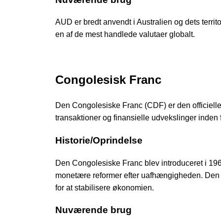
AUD er bredt anvendt i Australien og dets territo
en af de mest handlede valutaer globalt.
Congolesisk Franc
Den Congolesiske Franc (CDF) er den officielle
transaktioner og finansielle udvekslinger inden f
Historie/Oprindelse
Den Congolesiske Franc blev introduceret i 1967
monetære reformer efter uafhængigheden. Den 
for at stabilisere økonomien.
Nuværende brug