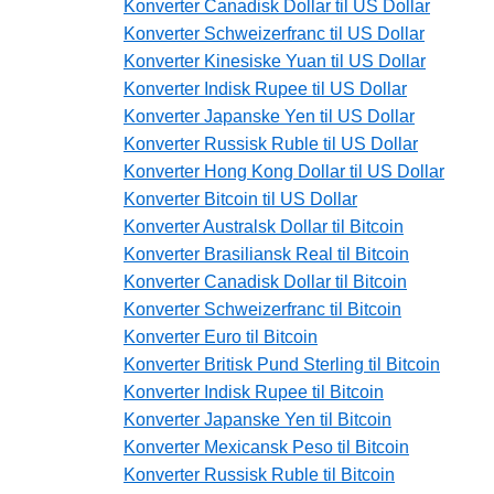
Konverter Canadisk Dollar til US Dollar
Konverter Schweizerfranc til US Dollar
Konverter Kinesiske Yuan til US Dollar
Konverter Indisk Rupee til US Dollar
Konverter Japanske Yen til US Dollar
Konverter Russisk Ruble til US Dollar
Konverter Hong Kong Dollar til US Dollar
Konverter Bitcoin til US Dollar
Konverter Australsk Dollar til Bitcoin
Konverter Brasiliansk Real til Bitcoin
Konverter Canadisk Dollar til Bitcoin
Konverter Schweizerfranc til Bitcoin
Konverter Euro til Bitcoin
Konverter Britisk Pund Sterling til Bitcoin
Konverter Indisk Rupee til Bitcoin
Konverter Japanske Yen til Bitcoin
Konverter Mexicansk Peso til Bitcoin
Konverter Russisk Ruble til Bitcoin