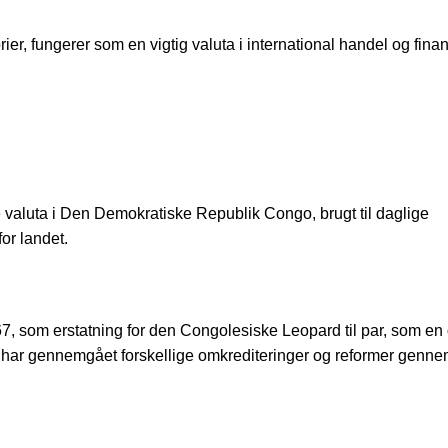
rier, fungerer som en vigtig valuta i international handel og finan
 valuta i Den Demokratiske Republik Congo, brugt til daglige
or landet.
, som erstatning for den Congolesiske Leopard til par, som en 
har gennemgået forskellige omkrediteringer og reformer genn