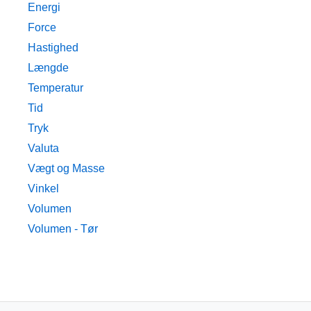
Energi
Force
Hastighed
Længde
Temperatur
Tid
Tryk
Valuta
Vægt og Masse
Vinkel
Volumen
Volumen - Tør