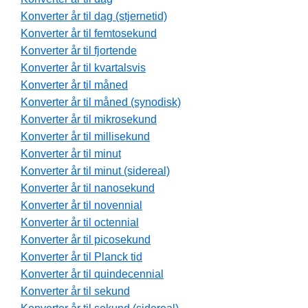
Konverter år til dag (stjernetid)
Konverter år til femtosekund
Konverter år til fjortende
Konverter år til kvartalsvis
Konverter år til måned
Konverter år til måned (synodisk)
Konverter år til mikrosekund
Konverter år til millisekund
Konverter år til minut
Konverter år til minut (sidereal)
Konverter år til nanosekund
Konverter år til novennial
Konverter år til octennial
Konverter år til picosekund
Konverter år til Planck tid
Konverter år til quindecennial
Konverter år til sekund