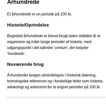
Århundrede
Et århundrede er en periode på 100 år.
Historie/Oprindelse
Begrebet århundrede er blevet brugt siden oldtiden til at
organisere og måle lange perioder af historie, med
udgangspunkt i det latinske 'centum', der betyder
'hundrede'.
Nuværende brug
Århundreder bruges almindeligvis i historisk datering,
kronologiske referencer og i forskellige felter som historie,
arkæologi og astronomi for at angive perioder på 100 år.