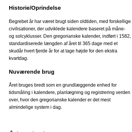
Historie/Oprindelse
Begrebet år har været brugt siden oldtiden, med forskellige
civilisationer, der udviklede kalendere baseret på måne-
og solcyklusser. Den gregorianske kalender, indført i 1582,
standardiserede længden af året til 365 dage med et
skudår hvert fjerde år for at tage højde for den ekstra
kvartdag.
Nuværende brug
Året bruges bredt som en grundlæggende enhed for
tidsmåling i kalendere, planlægning og registrering verden
over, hvor den gregorianske kalender er det mest
almindelige system i dag.