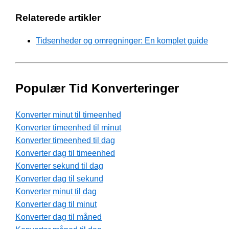
Relaterede artikler
Tidsenheder og omregninger: En komplet guide
Populær Tid Konverteringer
Konverter minut til timeenhed
Konverter timeenhed til minut
Konverter timeenhed til dag
Konverter dag til timeenhed
Konverter sekund til dag
Konverter dag til sekund
Konverter minut til dag
Konverter dag til minut
Konverter dag til måned