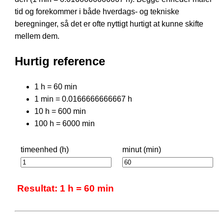
tid og forekommer i både hverdags- og tekniske
beregninger, så det er ofte nyttigt hurtigt at kunne skifte
mellem dem.
Hurtig reference
1 h = 60 min
1 min = 0.0166666666667 h
10 h = 600 min
100 h = 6000 min
timeenhed (h)
minut (min)
Resultat: 1 h = 60 min