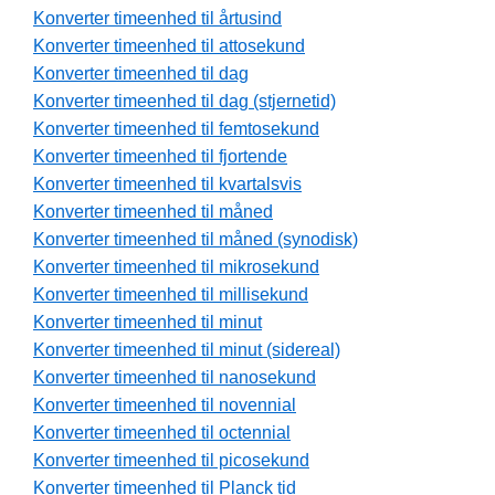
Konverter timeenhed til årtusind
Konverter timeenhed til attosekund
Konverter timeenhed til dag
Konverter timeenhed til dag (stjernetid)
Konverter timeenhed til femtosekund
Konverter timeenhed til fjortende
Konverter timeenhed til kvartalsvis
Konverter timeenhed til måned
Konverter timeenhed til måned (synodisk)
Konverter timeenhed til mikrosekund
Konverter timeenhed til millisekund
Konverter timeenhed til minut
Konverter timeenhed til minut (sidereal)
Konverter timeenhed til nanosekund
Konverter timeenhed til novennial
Konverter timeenhed til octennial
Konverter timeenhed til picosekund
Konverter timeenhed til Planck tid