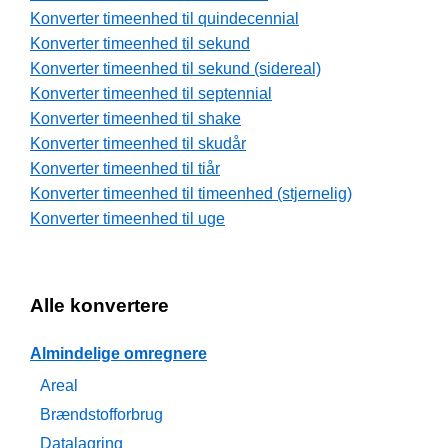
Konverter timeenhed til quindecennial
Konverter timeenhed til sekund
Konverter timeenhed til sekund (sidereal)
Konverter timeenhed til septennial
Konverter timeenhed til shake
Konverter timeenhed til skudår
Konverter timeenhed til tiår
Konverter timeenhed til timeenhed (stjernelig)
Konverter timeenhed til uge
Alle konvertere
Almindelige omregnere
Areal
Brændstofforbrug
Datalagring