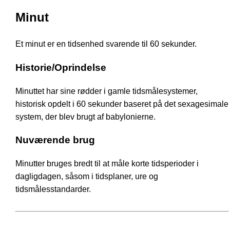
Minut
Et minut er en tidsenhed svarende til 60 sekunder.
Historie/Oprindelse
Minuttet har sine rødder i gamle tidsmålesystemer,
historisk opdelt i 60 sekunder baseret på det sexagesimale
system, der blev brugt af babylonierne.
Nuværende brug
Minutter bruges bredt til at måle korte tidsperioder i
dagligdagen, såsom i tidsplaner, ure og
tidsmålesstandarder.