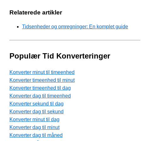
Relaterede artikler
Tidsenheder og omregninger: En komplet guide
Populær Tid Konverteringer
Konverter minut til timeenhed
Konverter timeenhed til minut
Konverter timeenhed til dag
Konverter dag til timeenhed
Konverter sekund til dag
Konverter dag til sekund
Konverter minut til dag
Konverter dag til minut
Konverter dag til måned