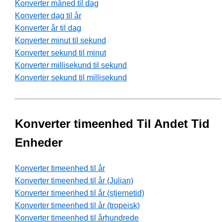
Konverter måned til dag
Konverter dag til år
Konverter år til dag
Konverter minut til sekund
Konverter sekund til minut
Konverter millisekund til sekund
Konverter sekund til millisekund
Konverter timeenhed Til Andet Tid
Enheder
Konverter timeenhed til år
Konverter timeenhed til år (Julian)
Konverter timeenhed til år (stjernetid)
Konverter timeenhed til år (tropeisk)
Konverter timeenhed til århundrede