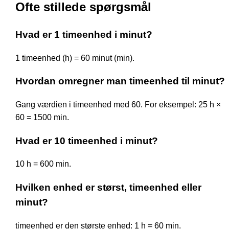
Ofte stillede spørgsmål
Hvad er 1 timeenhed i minut?
1 timeenhed (h) = 60 minut (min).
Hvordan omregner man timeenhed til minut?
Gang værdien i timeenhed med 60. For eksempel: 25 h ×
60 = 1500 min.
Hvad er 10 timeenhed i minut?
10 h = 600 min.
Hvilken enhed er størst, timeenhed eller
minut?
timeenhed er den største enhed: 1 h = 60 min.