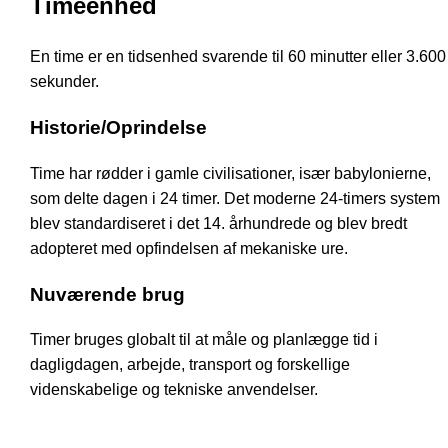
Timeenhed
En time er en tidsenhed svarende til 60 minutter eller 3.600
sekunder.
Historie/Oprindelse
Time har rødder i gamle civilisationer, især babylonierne,
som delte dagen i 24 timer. Det moderne 24-timers system
blev standardiseret i det 14. århundrede og blev bredt
adopteret med opfindelsen af mekaniske ure.
Nuværende brug
Timer bruges globalt til at måle og planlægge tid i
dagligdagen, arbejde, transport og forskellige
videnskabelige og tekniske anvendelser.