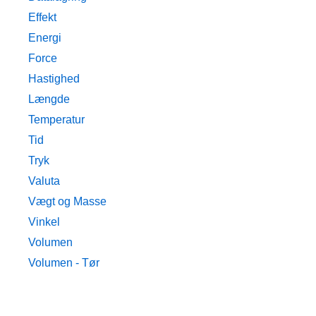
Effekt
Energi
Force
Hastighed
Længde
Temperatur
Tid
Tryk
Valuta
Vægt og Masse
Vinkel
Volumen
Volumen - Tør