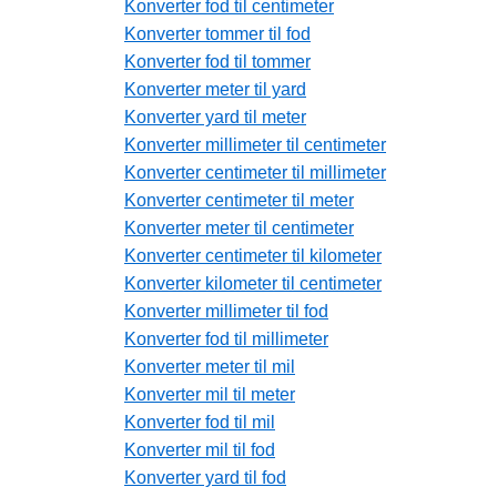
Konverter fod til centimeter
Konverter tommer til fod
Konverter fod til tommer
Konverter meter til yard
Konverter yard til meter
Konverter millimeter til centimeter
Konverter centimeter til millimeter
Konverter centimeter til meter
Konverter meter til centimeter
Konverter centimeter til kilometer
Konverter kilometer til centimeter
Konverter millimeter til fod
Konverter fod til millimeter
Konverter meter til mil
Konverter mil til meter
Konverter fod til mil
Konverter mil til fod
Konverter yard til fod