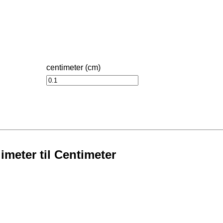
centimeter (cm)
imeter til Centimeter