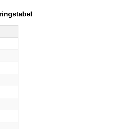
ringstabel