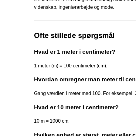
videnskab, ingeniørarbejde og mode.
Ofte stillede spørgsmål
Hvad er 1 meter i centimeter?
1 meter (m) = 100 centimeter (cm).
Hvordan omregner man meter til cen
Gang værdien i meter med 100. For eksempel: 
Hvad er 10 meter i centimeter?
10 m = 1000 cm.
Hvilken enhed er størst, meter eller 