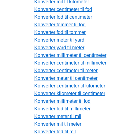
Konverter mil til kilometer
Konverter centimeter til fod
Konverter fod til centimeter
Konverter tommer til fod
Konverter fod til tommer
Konverter meter til yard
Konverter yard til meter
Konverter millimeter til centimeter
Konverter centimeter til millimeter
Konverter centimeter til meter
Konverter meter til centimeter
Konverter centimeter til kilometer
Konverter kilometer til centimeter
Konverter millimeter til fod
Konverter fod til millimeter
Konverter meter til mil
Konverter mil til meter
Konverter fod til mil