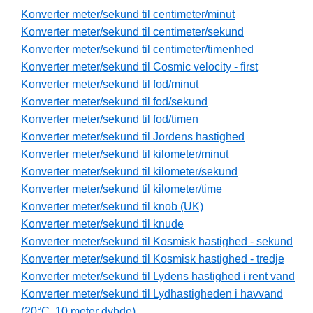
Konverter meter/sekund til centimeter/minut
Konverter meter/sekund til centimeter/sekund
Konverter meter/sekund til centimeter/timenhed
Konverter meter/sekund til Cosmic velocity - first
Konverter meter/sekund til fod/minut
Konverter meter/sekund til fod/sekund
Konverter meter/sekund til fod/timen
Konverter meter/sekund til Jordens hastighed
Konverter meter/sekund til kilometer/minut
Konverter meter/sekund til kilometer/sekund
Konverter meter/sekund til kilometer/time
Konverter meter/sekund til knob (UK)
Konverter meter/sekund til knude
Konverter meter/sekund til Kosmisk hastighed - sekund
Konverter meter/sekund til Kosmisk hastighed - tredje
Konverter meter/sekund til Lydens hastighed i rent vand
Konverter meter/sekund til Lydhastigheden i havvand
(20°C, 10 meter dybde)