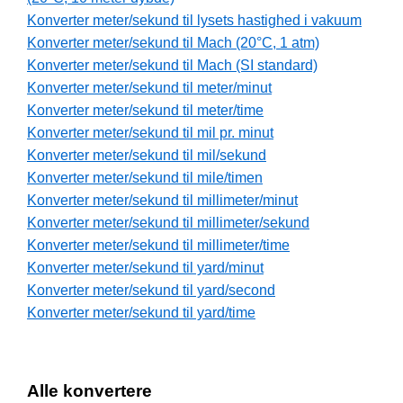
Konverter meter/sekund til lysets hastighed i vakuum
Konverter meter/sekund til Mach (20°C, 1 atm)
Konverter meter/sekund til Mach (SI standard)
Konverter meter/sekund til meter/minut
Konverter meter/sekund til meter/time
Konverter meter/sekund til mil pr. minut
Konverter meter/sekund til mil/sekund
Konverter meter/sekund til mile/timen
Konverter meter/sekund til millimeter/minut
Konverter meter/sekund til millimeter/sekund
Konverter meter/sekund til millimeter/time
Konverter meter/sekund til yard/minut
Konverter meter/sekund til yard/second
Konverter meter/sekund til yard/time
Alle konvertere