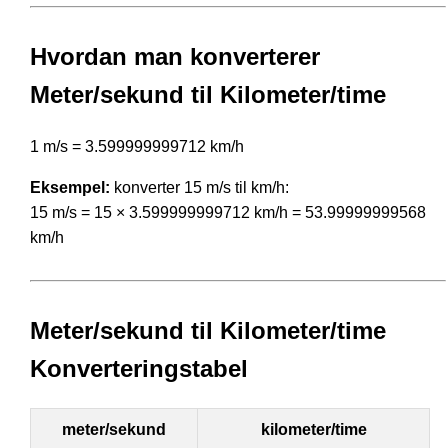
Hvordan man konverterer
Meter/sekund til Kilometer/time
1 m/s = 3.599999999712 km/h
Eksempel:
konverter 15 m/s til km/h:
15 m/s = 15 × 3.599999999712 km/h = 53.99999999568
km/h
Meter/sekund til Kilometer/time
Konverteringstabel
meter/sekund
kilometer/time