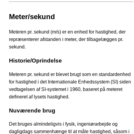
Meter/sekund
Meteren pr. sekund (m/s) er en enhed for hastighed, der
repræsenterer afstanden i meter, der tilbagelægges pr.
sekund.
Historie/Oprindelse
Meteren pr. sekund er blevet brugt som en standardenhed
for hastighed i det Internationale Enhedssystem (SI) siden
vedtagelsen af SI-systemet i 1960, baseret på meteret
defineret af lysets hastighed.
Nuværende brug
Det bruges almindeligvis i fysik, ingeniørarbejde og
dagligdags sammenhænge til at måle hastighed, såsom i