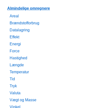
Almindelige omregnere
Areal
Brændstofforbrug
Datalagring
Effekt
Energi
Force
Hastighed
Længde
Temperatur
Tid
Tryk
Valuta
Vægt og Masse
Vinkel