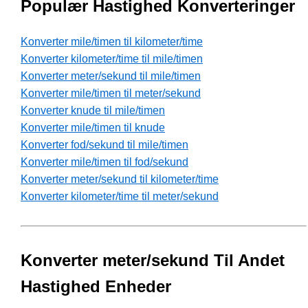
Populær Hastighed Konverteringer
Konverter mile/timen til kilometer/time
Konverter kilometer/time til mile/timen
Konverter meter/sekund til mile/timen
Konverter mile/timen til meter/sekund
Konverter knude til mile/timen
Konverter mile/timen til knude
Konverter fod/sekund til mile/timen
Konverter mile/timen til fod/sekund
Konverter meter/sekund til kilometer/time
Konverter kilometer/time til meter/sekund
Konverter meter/sekund Til Andet
Hastighed Enheder