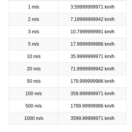
1 m/s
3.59999999971 km/h
2 m/s
7.19999999942 km/h
3 m/s
10.7999999991 km/h
5 m/s
17.9999999986 km/h
10 m/s
35.9999999971 km/h
20 m/s
71.9999999942 km/h
50 m/s
179.999999986 km/h
100 m/s
359.999999971 km/h
500 m/s
1799.99999986 km/h
1000 m/s
3599.99999971 km/h