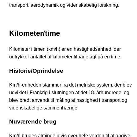
transport, aerodynamik og videnskabelig forskning.
Kilometer/time
Kilometer i timen (km/h) er en hastighedsenhed, der
udtrykker antallet af kilometer tilbagelagt på en time.
Historie/Oprindelse
Km/h-enheden stammer fra det metriske system, der blev
udviklet i Frankrig i slutningen af det 18. århundrede, og
blev bredt anvendt til måling af hastighed i transport og
videnskabelige sammenhænge.
Nuværende brug
Km/h bruges almindeligvis over hele verden til at angive