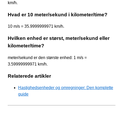
km/h.
Hvad er 10 meter/sekund i kilometer/time?
10 m/s = 35.9999999971 km/h.
Hvilken enhed er størst, meter/sekund eller
kilometer/time?
meter/sekund er den største enhed: 1 m/s =
3.59999999971 km/h.
Relaterede artikler
Hastighedsenheder og omregninger: Den komplette
guide