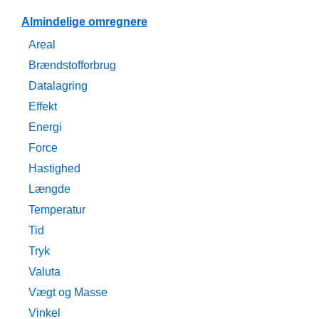
Almindelige omregnere
Areal
Brændstofforbrug
Datalagring
Effekt
Energi
Force
Hastighed
Længde
Temperatur
Tid
Tryk
Valuta
Vægt og Masse
Vinkel