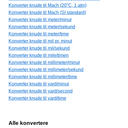
Konverter knude til Mach (20°C, 1 atm)
Konverter knude til Mach (SI standard)
Konverter knude til meter/minut
Konverter knude til meter/sekund
Konverter knude til meter/time
Konverter knude til mil pr. minut
Konverter knude til mil/sekund
Konverter knude til mile/timen
Konverter knude til millimeter/minut
Konverter knude til millimeter/sekund
Konverter knude til millimeter/time
Konverter knude til yard/minut
Konverter knude til yard/second
Konverter knude til yard/time
Alle konvertere