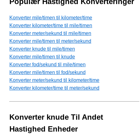
Populær Hastighed Konverteringer
Konverter mile/timen til kilometer/time
Konverter kilometer/time til mile/timen
Konverter meter/sekund til mile/timen
Konverter mile/timen til meter/sekund
Konverter knude til mile/timen
Konverter mile/timen til knude
Konverter fod/sekund til mile/timen
Konverter mile/timen til fod/sekund
Konverter meter/sekund til kilometer/time
Konverter kilometer/time til meter/sekund
Konverter knude Til Andet
Hastighed Enheder