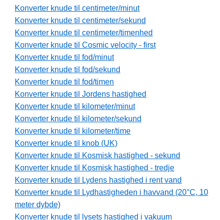
Konverter knude til centimeter/minut
Konverter knude til centimeter/sekund
Konverter knude til centimeter/timenhed
Konverter knude til Cosmic velocity - first
Konverter knude til fod/minut
Konverter knude til fod/sekund
Konverter knude til fod/timen
Konverter knude til Jordens hastighed
Konverter knude til kilometer/minut
Konverter knude til kilometer/sekund
Konverter knude til kilometer/time
Konverter knude til knob (UK)
Konverter knude til Kosmisk hastighed - sekund
Konverter knude til Kosmisk hastighed - tredje
Konverter knude til Lydens hastighed i rent vand
Konverter knude til Lydhastigheden i havvand (20°C, 10
meter dybde)
Konverter knude til lysets hastighed i vakuum