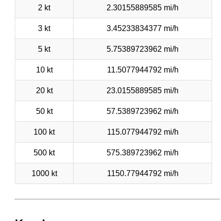
2 kt
2.30155889585 mi/h
3 kt
3.45233834377 mi/h
5 kt
5.75389723962 mi/h
10 kt
11.5077944792 mi/h
20 kt
23.0155889585 mi/h
50 kt
57.5389723962 mi/h
100 kt
115.077944792 mi/h
500 kt
575.389723962 mi/h
1000 kt
1150.77944792 mi/h