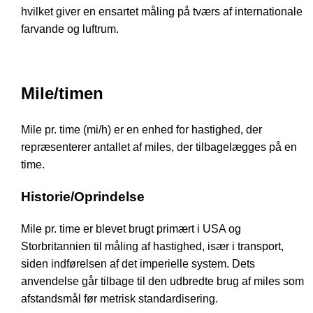
hvilket giver en ensartet måling på tværs af internationale
farvande og luftrum.
Mile/timen
Mile pr. time (mi/h) er en enhed for hastighed, der
repræsenterer antallet af miles, der tilbagelægges på en
time.
Historie/Oprindelse
Mile pr. time er blevet brugt primært i USA og
Storbritannien til måling af hastighed, især i transport,
siden indførelsen af det imperielle system. Dets
anvendelse går tilbage til den udbredte brug af miles som
afstandsmål før metrisk standardisering.