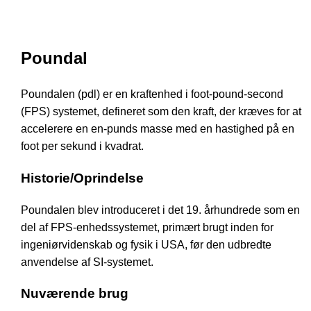
Poundal
Poundalen (pdl) er en kraftenhed i foot-pound-second
(FPS) systemet, defineret som den kraft, der kræves for at
accelerere en en-punds masse med en hastighed på en
foot per sekund i kvadrat.
Historie/Oprindelse
Poundalen blev introduceret i det 19. århundrede som en
del af FPS-enhedssystemet, primært brugt inden for
ingeniørvidenskab og fysik i USA, før den udbredte
anvendelse af SI-systemet.
Nuværende brug