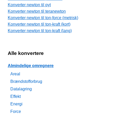
Konverter newton til pyt
Konverter newton til teranewton
Konverter newton til ton-force (metrisk)
Konverter newton til ton-kraft (kort)
Konverter newton til ton-kraft (lang)
Alle konvertere
Almindelige omregnere
Areal
Brændstofforbrug
Datalagring
Effekt
Energi
Force