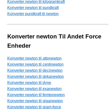
Konverter newton til kilogramkraft
Konverter newton til pundkraft
Konverter pundkraft til newton
Konverter newton Til Andet Force
Enheder
Konverter newton til attonewton
Konverter newton til centinewton
Konverter newton til decinewton
Konverter newton til dekanewton
Konverter newton til dyne
Konverter newton til exanewton
Konverter newton til femtonewton
Konverter newton til giganewton
Konverter newton til gram-force