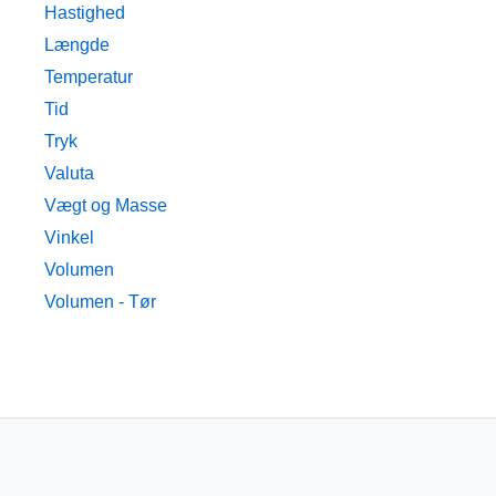
Hastighed
Længde
Temperatur
Tid
Tryk
Valuta
Vægt og Masse
Vinkel
Volumen
Volumen - Tør