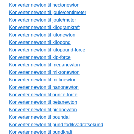
Konverter newton til hectonewton
Konverter newton til joule/centimeter
Konverter newton til joule/meter
Konverter newton til kilogramkraft
Konverter newton til kilonewton
Konverter newton til kilopond
Konverter newton til kilopound-force
Konverter newton til kip-force
Konverter newton til meganewton
Konverter newton til mikronewton
Konverter newton til millinewton
Konverter newton til nanonewton
Konverter newton til ounce-force
Konverter newton til petanewton
Konverter newton til piconewton
Konverter newton til poundal
Konverter newton til pund fod/kvadratsekund
Konverter newton til pundkraft