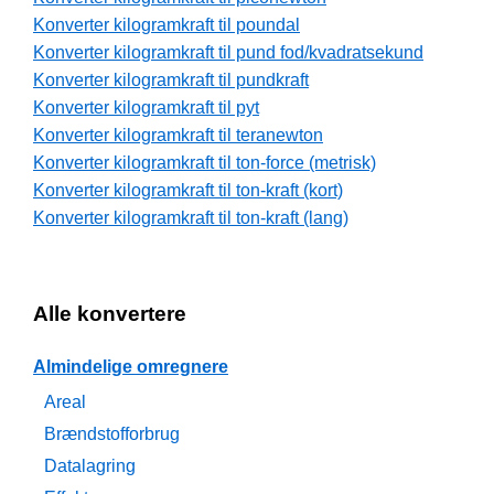
Konverter kilogramkraft til poundal
Konverter kilogramkraft til pund fod/kvadratsekund
Konverter kilogramkraft til pundkraft
Konverter kilogramkraft til pyt
Konverter kilogramkraft til teranewton
Konverter kilogramkraft til ton-force (metrisk)
Konverter kilogramkraft til ton-kraft (kort)
Konverter kilogramkraft til ton-kraft (lang)
Alle konvertere
Almindelige omregnere
Areal
Brændstofforbrug
Datalagring