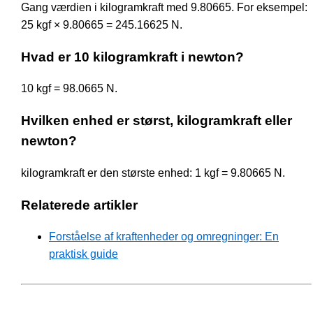
Gang værdien i kilogramkraft med 9.80665. For eksempel:
25 kgf × 9.80665 = 245.16625 N.
Hvad er 10 kilogramkraft i newton?
10 kgf = 98.0665 N.
Hvilken enhed er størst, kilogramkraft eller
newton?
kilogramkraft er den største enhed: 1 kgf = 9.80665 N.
Relaterede artikler
Forståelse af kraftenheder og omregninger: En
praktisk guide