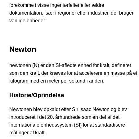
forekomme i visse ingeniørfelter eller ældre
dokumentation, især i regioner eller industrier, der bruger
vanlige enheder.
Newton
newtonen (N) er den SI-afledte enhed for kraft, defineret
som den kraft, der kræves for at accelerere en masse på et
kilogram med en meter per sekund i anden.
Historie/Oprindelse
Newtonen blev opkaldt efter Sir Isaac Newton og blev
introduceret i det 20. århundrede som en del af det
internationale enhedssystem (SI) for at standardisere
målinger af kraft.