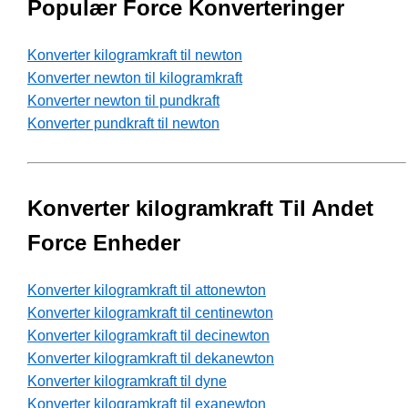
Populær Force Konverteringer
Konverter kilogramkraft til newton
Konverter newton til kilogramkraft
Konverter newton til pundkraft
Konverter pundkraft til newton
Konverter kilogramkraft Til Andet
Force Enheder
Konverter kilogramkraft til attonewton
Konverter kilogramkraft til centinewton
Konverter kilogramkraft til decinewton
Konverter kilogramkraft til dekanewton
Konverter kilogramkraft til dyne
Konverter kilogramkraft til exanewton