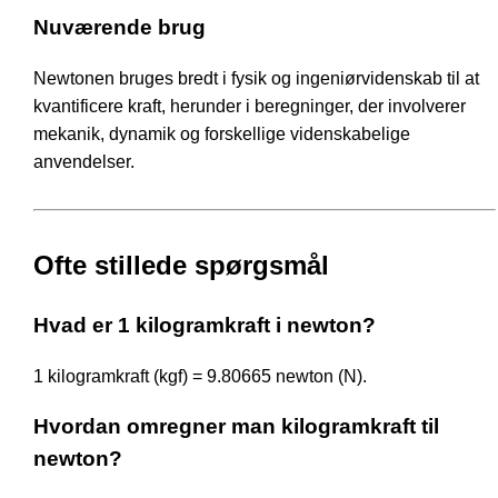
Nuværende brug
Newtonen bruges bredt i fysik og ingeniørvidenskab til at
kvantificere kraft, herunder i beregninger, der involverer
mekanik, dynamik og forskellige videnskabelige
anvendelser.
Ofte stillede spørgsmål
Hvad er 1 kilogramkraft i newton?
1 kilogramkraft (kgf) = 9.80665 newton (N).
Hvordan omregner man kilogramkraft til
newton?