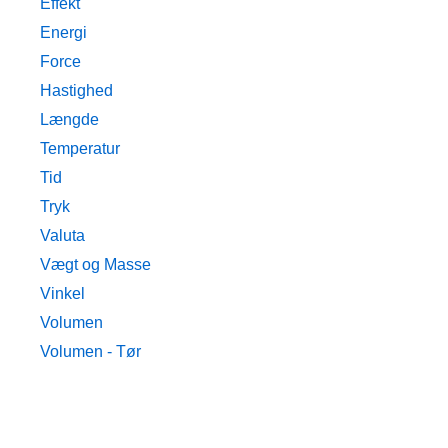
Effekt
Energi
Force
Hastighed
Længde
Temperatur
Tid
Tryk
Valuta
Vægt og Masse
Vinkel
Volumen
Volumen - Tør