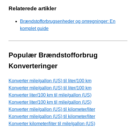
Relaterede artikler
Brændstofforbrugsenheder og omregninger: En
komplet guide
Populær Brændstofforbrug
Konverteringer
Konverter mile/gallon (US) til liter/100 km
Konverter mile/gallon (US) til liter/100 km
Konverter liter/100 km til mile/gallon (US)
Konverter liter/100 km til mile/gallon (US)
Konverter mile/gallon (US) til kilometer/liter
Konverter mile/gallon (US) til kilometer/liter
Konverter kilometer/liter til mile/gallon (US)