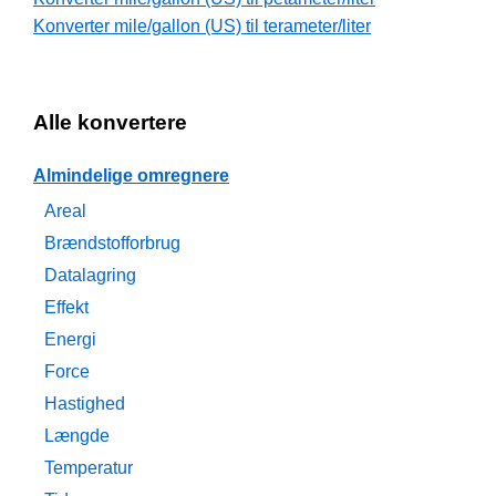
Konverter mile/gallon (US) til terameter/liter
Alle konvertere
Almindelige omregnere
Areal
Brændstofforbrug
Datalagring
Effekt
Energi
Force
Hastighed
Længde
Temperatur