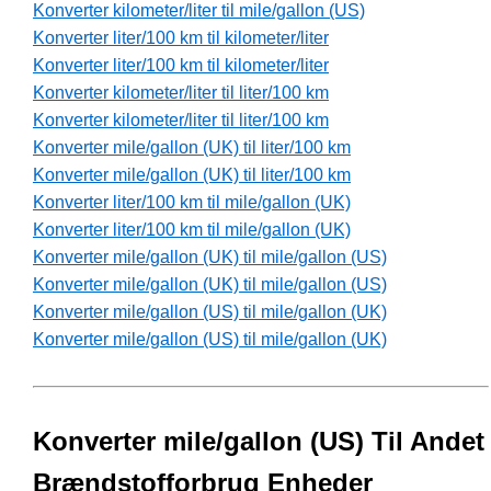
Konverter kilometer/liter til mile/gallon (US)
Konverter liter/100 km til kilometer/liter
Konverter liter/100 km til kilometer/liter
Konverter kilometer/liter til liter/100 km
Konverter kilometer/liter til liter/100 km
Konverter mile/gallon (UK) til liter/100 km
Konverter mile/gallon (UK) til liter/100 km
Konverter liter/100 km til mile/gallon (UK)
Konverter liter/100 km til mile/gallon (UK)
Konverter mile/gallon (UK) til mile/gallon (US)
Konverter mile/gallon (UK) til mile/gallon (US)
Konverter mile/gallon (US) til mile/gallon (UK)
Konverter mile/gallon (US) til mile/gallon (UK)
Konverter mile/gallon (US) Til Andet
Brændstofforbrug Enheder