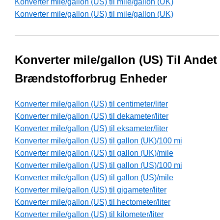
Konverter mile/gallon (US) til mile/gallon (UK)
Konverter mile/gallon (US) til mile/gallon (UK)
Konverter mile/gallon (US) Til Andet
Brændstofforbrug Enheder
Konverter mile/gallon (US) til centimeter/liter
Konverter mile/gallon (US) til dekameter/liter
Konverter mile/gallon (US) til eksameter/liter
Konverter mile/gallon (US) til gallon (UK)/100 mi
Konverter mile/gallon (US) til gallon (UK)/mile
Konverter mile/gallon (US) til gallon (US)/100 mi
Konverter mile/gallon (US) til gallon (US)/mile
Konverter mile/gallon (US) til gigameter/liter
Konverter mile/gallon (US) til hectometer/liter
Konverter mile/gallon (US) til kilometer/liter