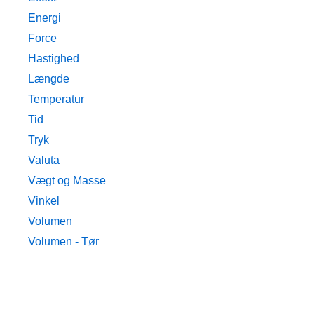
Energi
Force
Hastighed
Længde
Temperatur
Tid
Tryk
Valuta
Vægt og Masse
Vinkel
Volumen
Volumen - Tør