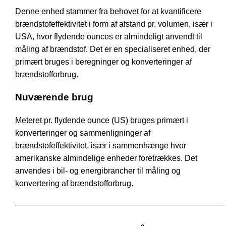
Denne enhed stammer fra behovet for at kvantificere
brændstofeffektivitet i form af afstand pr. volumen, især i
USA, hvor flydende ounces er almindeligt anvendt til
måling af brændstof. Det er en specialiseret enhed, der
primært bruges i beregninger og konverteringer af
brændstofforbrug.
Nuværende brug
Meteret pr. flydende ounce (US) bruges primært i
konverteringer og sammenligninger af
brændstofeffektivitet, især i sammenhænge hvor
amerikanske almindelige enheder foretrækkes. Det
anvendes i bil- og energibrancher til måling og
konvertering af brændstofforbrug.