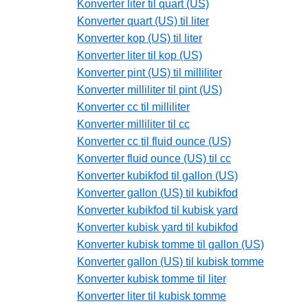
Konverter liter til quart (US)
Konverter quart (US) til liter
Konverter kop (US) til liter
Konverter liter til kop (US)
Konverter pint (US) til milliliter
Konverter milliliter til pint (US)
Konverter cc til milliliter
Konverter milliliter til cc
Konverter cc til fluid ounce (US)
Konverter fluid ounce (US) til cc
Konverter kubikfod til gallon (US)
Konverter gallon (US) til kubikfod
Konverter kubikfod til kubisk yard
Konverter kubisk yard til kubikfod
Konverter kubisk tomme til gallon (US)
Konverter gallon (US) til kubisk tomme
Konverter kubisk tomme til liter
Konverter liter til kubisk tomme