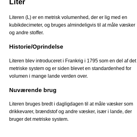
Liter
Literen (L) er en metrisk volumenhed, der er lig med en
kubikdecimeter, og bruges almindeligvis til at måle væsker
og andre stoffer.
Historie/Oprindelse
Literen blev introduceret i Frankrig i 1795 som en del af det
metriske system og er siden blevet en standardenhed for
volumen i mange lande verden over.
Nuværende brug
Literen bruges bredt i dagligdagen til at måle væsker som
drikkevarer, brændstof og andre væsker, især i lande, der
bruger det metriske system.