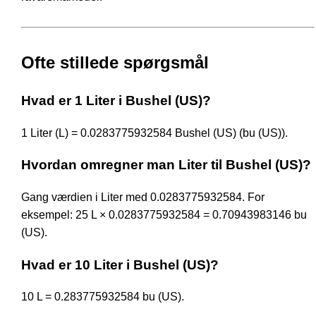
Ofte stillede spørgsmål
Hvad er 1 Liter i Bushel (US)?
1 Liter (L) = 0.0283775932584 Bushel (US) (bu (US)).
Hvordan omregner man Liter til Bushel (US)?
Gang værdien i Liter med 0.0283775932584. For
eksempel: 25 L × 0.0283775932584 = 0.70943983146 bu
(US).
Hvad er 10 Liter i Bushel (US)?
10 L = 0.283775932584 bu (US).