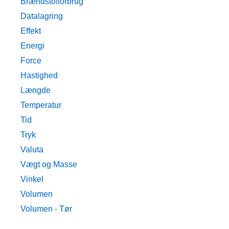
Brændstofforbrug
Datalagring
Effekt
Energi
Force
Hastighed
Længde
Temperatur
Tid
Tryk
Valuta
Vægt og Masse
Vinkel
Volumen
Volumen - Tør