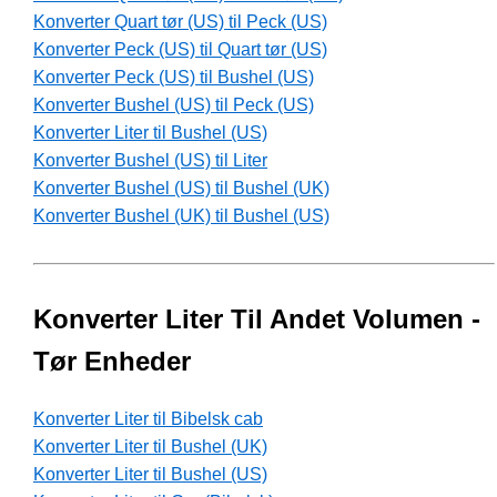
Konverter Quart tør (US) til Peck (US)
Konverter Peck (US) til Quart tør (US)
Konverter Peck (US) til Bushel (US)
Konverter Bushel (US) til Peck (US)
Konverter Liter til Bushel (US)
Konverter Bushel (US) til Liter
Konverter Bushel (US) til Bushel (UK)
Konverter Bushel (UK) til Bushel (US)
Konverter Liter Til Andet Volumen -
Tør Enheder
Konverter Liter til Bibelsk cab
Konverter Liter til Bushel (UK)
Konverter Liter til Bushel (US)