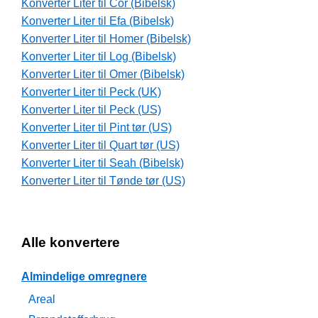
Konverter Liter til Cor (Bibelsk)
Konverter Liter til Efa (Bibelsk)
Konverter Liter til Homer (Bibelsk)
Konverter Liter til Log (Bibelsk)
Konverter Liter til Omer (Bibelsk)
Konverter Liter til Peck (UK)
Konverter Liter til Peck (US)
Konverter Liter til Pint tør (US)
Konverter Liter til Quart tør (US)
Konverter Liter til Seah (Bibelsk)
Konverter Liter til Tønde tør (US)
Alle konvertere
Almindelige omregnere
Areal