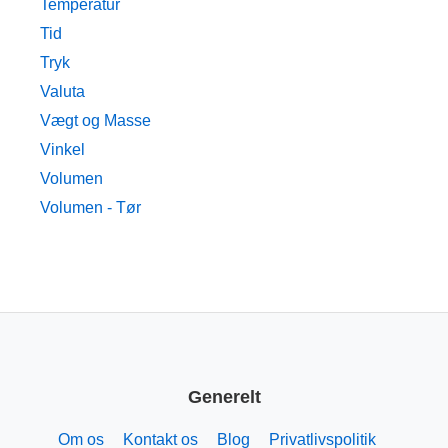
Temperatur
Tid
Tryk
Valuta
Vægt og Masse
Vinkel
Volumen
Volumen - Tør
Generelt
Om os
Kontakt os
Blog
Privatlivspolitik