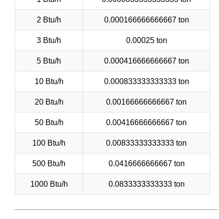
2 Btu/h
0.000166666666667 ton
3 Btu/h
0.00025 ton
5 Btu/h
0.000416666666667 ton
10 Btu/h
0.000833333333333 ton
20 Btu/h
0.00166666666667 ton
50 Btu/h
0.00416666666667 ton
100 Btu/h
0.00833333333333 ton
500 Btu/h
0.0416666666667 ton
1000 Btu/h
0.0833333333333 ton