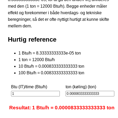
med den (1 ton = 12000 Btu/h). Begge enheder måler
effekt og forekommer i både hverdags- og tekniske
beregninger, så det er ofte nyttigt hurtigt at kunne skifte
mellem dem.
Hurtig reference
1 Btu/h = 8.33333333333e-05 ton
1 ton = 12000 Btu/h
10 Btu/h = 0.000833333333333 ton
100 Btu/h = 0.00833333333333 ton
Btu (IT)/time (Btu/h)
ton (køling) (ton)
Resultat: 1 Btu/h = 0.0000833333333333 ton