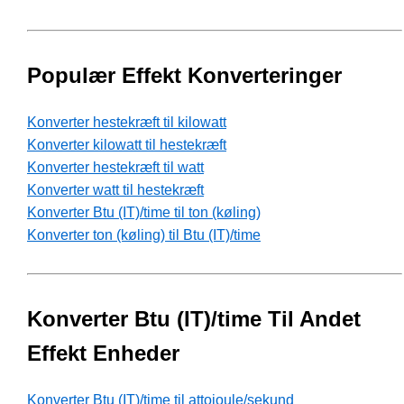
Populær Effekt Konverteringer
Konverter hestekræft til kilowatt
Konverter kilowatt til hestekræft
Konverter hestekræft til watt
Konverter watt til hestekræft
Konverter Btu (IT)/time til ton (køling)
Konverter ton (køling) til Btu (IT)/time
Konverter Btu (IT)/time Til Andet
Effekt Enheder
Konverter Btu (IT)/time til attojoule/sekund